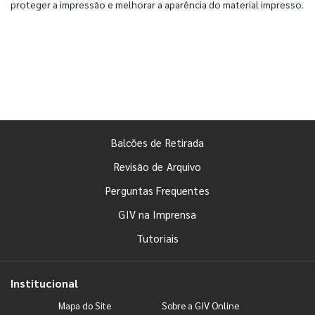
proteger a impressão e melhorar a aparência do material impresso.
Balcões de Retirada
Revisão de Arquivo
Perguntas Frequentes
GIV na Imprensa
Tutoriais
Institucional
Mapa do Site
Sobre a GIV Online