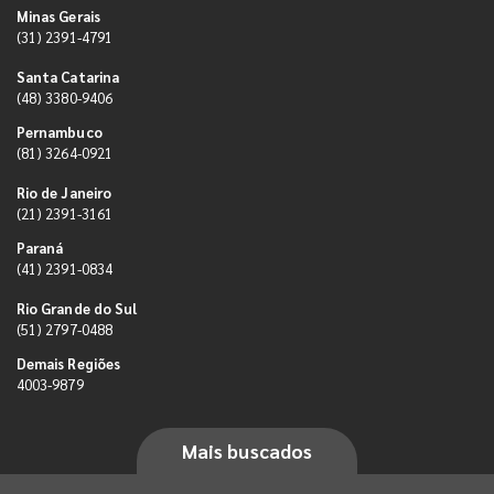
Minas Gerais
(31) 2391-4791
Santa Catarina
(48) 3380-9406
Pernambuco
(81) 3264-0921
Rio de Janeiro
(21) 2391-3161
Paraná
(41) 2391-0834
Rio Grande do Sul
(51) 2797-0488
Demais Regiões
4003-9879
Mais buscados