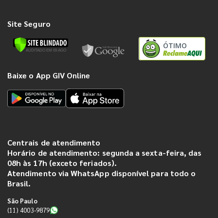
Site Seguro
ÓTIMO
Baixe o App GIV Online
Centrais de atendimento
Horário de atendimento: segunda a sexta-feira, das
08h às 17h (exceto feriados).
Atendimento via WhatsApp disponível para todo o
Brasil.
São Paulo
(11) 4003-9879