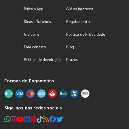
Baixe o App
GIV na Imprensa
Dicas e Tutoriais
Regulamento
GIV coins
Política de Privacidade
Fale conosco
Blog
Política de devolução
Prazos
Formas de Pagamento
Siga-nos nas redes sociais