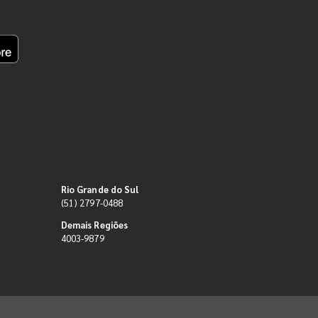
Rio Grande do Sul
(51) 2797-0488
Demais Regiões
4003-9879