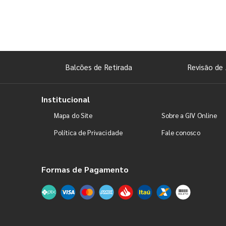
Balcões de Retirada
Revisão de 
Institucional
Mapa do Site
Sobre a GIV Online
Política de Privacidade
Fale conosco
Formas de Pagamento