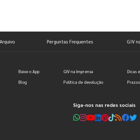
Arquivo
Perguntas Frequentes
GIV n
Baixe o App
GIV na Imprensa
Dicas e
Blog
Política de devolução
Prazos
Siga-nos nas redes sociais