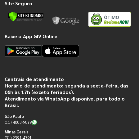
Site Seguro
ÓTIMO
Baixe o App GIV Online
Centrais de atendimento
Horário de atendimento: segunda a sexta-feira, das
08h às 17h (exceto feriados).
Atendimento via WhatsApp disponível para todo o
Brasil.
São Paulo
(11) 4003-9879
Minas Gerais
(31) 2391-4791