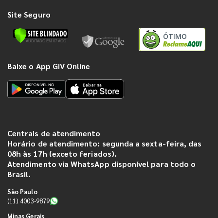
Site Seguro
ÓTIMO
Baixe o App GIV Online
Centrais de atendimento
Horário de atendimento: segunda a sexta-feira, das
08h às 17h (exceto feriados).
Atendimento via WhatsApp disponível para todo o
Brasil.
São Paulo
(11) 4003-9879
Minas Gerais