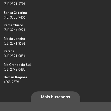
(31) 2391-4791
Santa Catarina
(48) 3380-9406
Pernambuco
(81) 3264-0921
Rio de Janeiro
(21) 2391-3161
Paraná
(41) 2391-0834
Rio Grande do Sul
(51) 2797-0488
Demais Regiões
4003-9879
Mais buscados