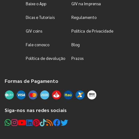
Baixe o App
GIV na Imprensa
Dicas e Tutoriais
Regulamento
GIV coins
Política de Privacidade
Fale conosco
Blog
Política de devolução
Prazos
Formas de Pagamento
Siga-nos nas redes sociais