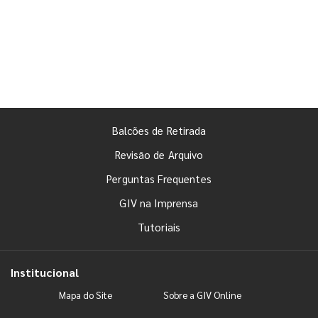
Balcões de Retirada
Revisão de Arquivo
Perguntas Frequentes
GIV na Imprensa
Tutoriais
Institucional
Mapa do Site
Sobre a GIV Online