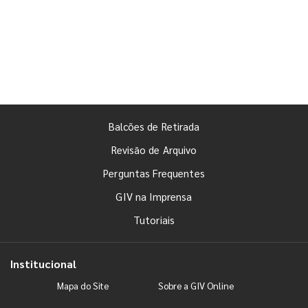
Balcões de Retirada
Revisão de Arquivo
Perguntas Frequentes
GIV na Imprensa
Tutoriais
Institucional
Mapa do Site
Sobre a GIV Online