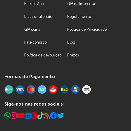
Baixe o App
GIV na Imprensa
Dicas e Tutoriais
Regulamento
GIV coins
Política de Privacidade
Fale conosco
Blog
Política de devolução
Prazos
Formas de Pagamento
Siga-nos nas redes sociais