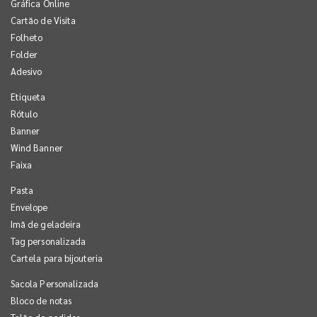
Gráfica Online
Cartão de Visita
Folheto
Folder
Adesivo
Etiqueta
Rótulo
Banner
Wind Banner
Faixa
Pasta
Envelope
Imã de geladeira
Tag personalizada
Cartela para bijouteria
Sacola Personalizada
Bloco de notas