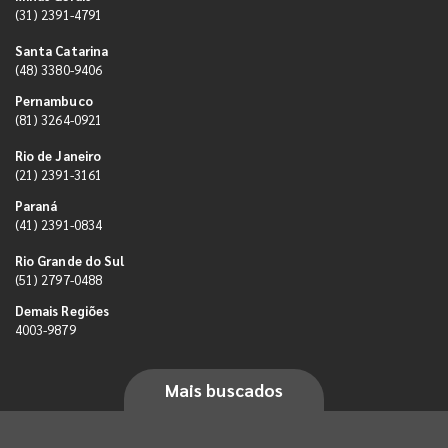
(31) 2391-4791
Santa Catarina
(48) 3380-9406
Pernambuco
(81) 3264-0921
Rio de Janeiro
(21) 2391-3161
Paraná
(41) 2391-0834
Rio Grande do Sul
(51) 2797-0488
Demais Regiões
4003-9879
Mais buscados