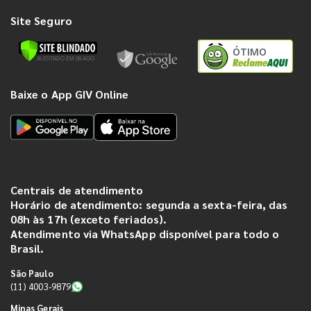
Site Seguro
ÓTIMO
Baixe o App GIV Online
Centrais de atendimento
Horário de atendimento: segunda a sexta-feira, das
08h às 17h (exceto feriados).
Atendimento via WhatsApp disponível para todo o
Brasil.
São Paulo
(11) 4003-9879
Minas Gerais