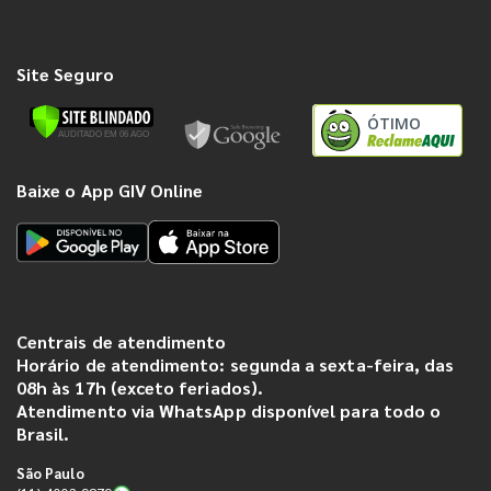
Site Seguro
ÓTIMO
Baixe o App GIV Online
Centrais de atendimento
Horário de atendimento: segunda a sexta-feira, das
08h às 17h (exceto feriados).
Atendimento via WhatsApp disponível para todo o
Brasil.
São Paulo