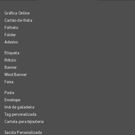
Gráfica Online
Cartão de Visita
Folheto
Folder
Adesivo
Etiqueta
Rótulo
Banner
Wind Banner
Faixa
Pasta
Envelope
Imã de geladeira
Tag personalizada
Cartela para bijouteria
Sacola Personalizada