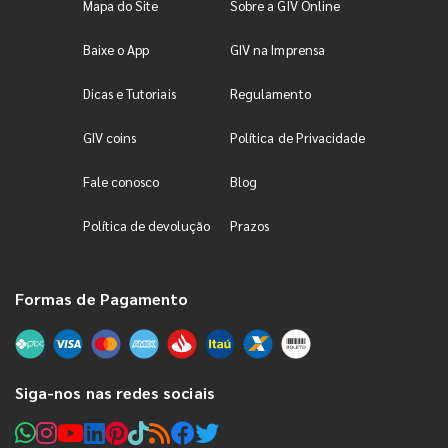
Mapa do Site
Sobre a GIV Online
Baixe o App
GIV na Imprensa
Dicas e Tutoriais
Regulamento
GIV coins
Política de Privacidade
Fale conosco
Blog
Política de devolução
Prazos
Formas de Pagamento
Siga-nos nas redes sociais