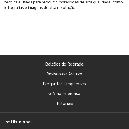
técnica é usada para produzir impressões de alta qualidade, como
fotografias e imagens de alta resolução.
Balcões de Retirada
Revisão de Arquivo
Perguntas Frequentes
GIV na Imprensa
Tutoriais
Institucional