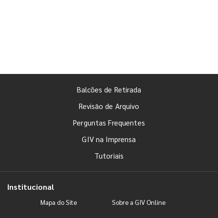
Balcões de Retirada
Revisão de Arquivo
Perguntas Frequentes
GIV na Imprensa
Tutoriais
Institucional
Mapa do Site
Sobre a GIV Online