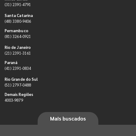
(31) 2391-4791
Santa Catarina
(48) 3380-9406
Pernambuco
(81) 3264-0921
Rio de Janeiro
(21) 2391-3161
Paraná
(41) 2391-0834
Rio Grande do Sul
(51) 2797-0488
Demais Regiões
4003-9879
Mais buscados