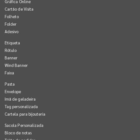
Gráfica Online
Cartão de Visita
Folheto
Folder
Adesivo
Etiqueta
Rótulo
Banner
Wind Banner
Faixa
Pasta
Envelope
Imã de geladeira
Tag personalizada
Cartela para bijouteria
Sacola Personalizada
Bloco de notas