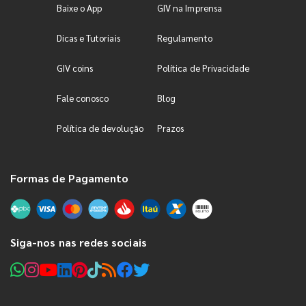
Baixe o App
GIV na Imprensa
Dicas e Tutoriais
Regulamento
GIV coins
Política de Privacidade
Fale conosco
Blog
Política de devolução
Prazos
Formas de Pagamento
Siga-nos nas redes sociais