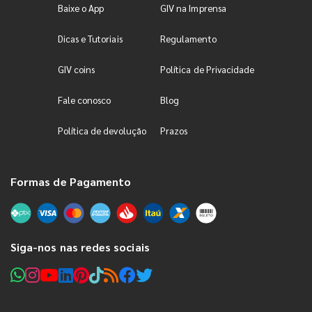
Baixe o App
GIV na Imprensa
Dicas e Tutoriais
Regulamento
GIV coins
Política de Privacidade
Fale conosco
Blog
Política de devolução
Prazos
Formas de Pagamento
Siga-nos nas redes sociais