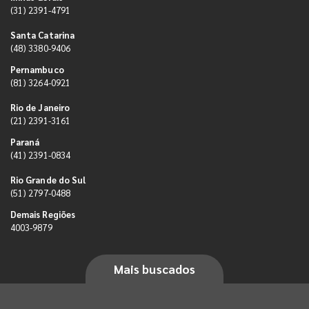
(31) 2391-4791
Santa Catarina
(48) 3380-9406
Pernambuco
(81) 3264-0921
Rio de Janeiro
(21) 2391-3161
Paraná
(41) 2391-0834
Rio Grande do Sul
(51) 2797-0488
Demais Regiões
4003-9879
Mais buscados