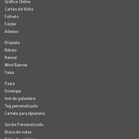
Gráfica Online
Cartão de Visita
Folheto
Folder
Adesivo
Etiqueta
Rótulo
Banner
Wind Banner
Faixa
Pasta
Envelope
Imã de geladeira
Tag personalizada
Cartela para bijouteria
Sacola Personalizada
Bloco de notas