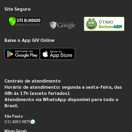
Site Seguro
ÓTIMO
Baixe o App GIV Online
Centrais de atendimento
Horário de atendimento: segunda a sexta-feira, das
08h às 17h (exceto feriados).
Atendimento via WhatsApp disponível para todo o
Brasil.
São Paulo
(11) 4003-9879
Minas Gerais