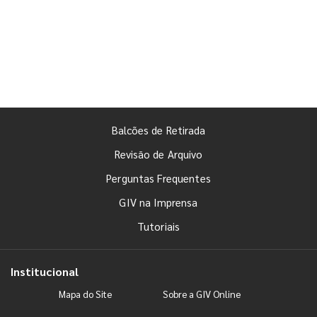
Balcões de Retirada
Revisão de Arquivo
Perguntas Frequentes
GIV na Imprensa
Tutoriais
Institucional
Mapa do Site
Sobre a GIV Online