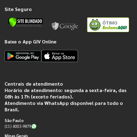
Site Seguro
ÓTIMO
Baixe o App GIV Online
Centrais de atendimento
Horário de atendimento: segunda a sexta-feira, das
08h às 17h (exceto feriados).
Atendimento via WhatsApp disponível para todo o
Brasil.
São Paulo
(11) 4003-9879
Minas Gerais