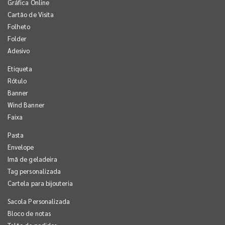
Gráfica Online
Cartão de Visita
Folheto
Folder
Adesivo
Etiqueta
Rótulo
Banner
Wind Banner
Faixa
Pasta
Envelope
Imã de geladeira
Tag personalizada
Cartela para bijouteria
Sacola Personalizada
Bloco de notas