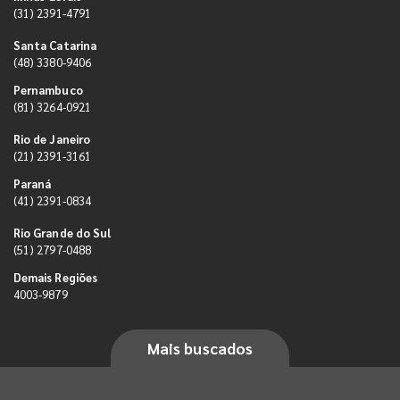
(31) 2391-4791
Santa Catarina
(48) 3380-9406
Pernambuco
(81) 3264-0921
Rio de Janeiro
(21) 2391-3161
Paraná
(41) 2391-0834
Rio Grande do Sul
(51) 2797-0488
Demais Regiões
4003-9879
Mais buscados