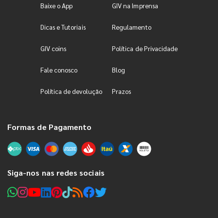
Baixe o App
GIV na Imprensa
Dicas e Tutoriais
Regulamento
GIV coins
Política de Privacidade
Fale conosco
Blog
Política de devolução
Prazos
Formas de Pagamento
Siga-nos nas redes sociais