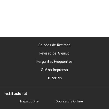
Balcões de Retirada
Revisão de Arquivo
Perguntas Frequentes
GIV na Imprensa
Tutoriais
Institucional
Mapa do Site
Sobre a GIV Online