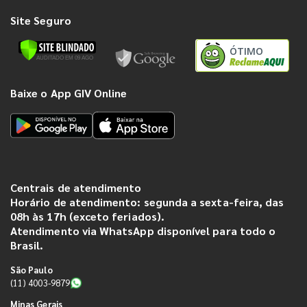
Site Seguro
ÓTIMO
Baixe o App GIV Online
Centrais de atendimento
Horário de atendimento: segunda a sexta-feira, das
08h às 17h (exceto feriados).
Atendimento via WhatsApp disponível para todo o
Brasil.
São Paulo
(11) 4003-9879
Minas Gerais