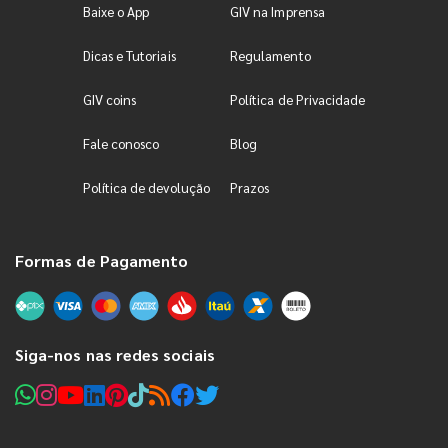
Baixe o App
GIV na Imprensa
Dicas e Tutoriais
Regulamento
GIV coins
Política de Privacidade
Fale conosco
Blog
Política de devolução
Prazos
Formas de Pagamento
Siga-nos nas redes sociais