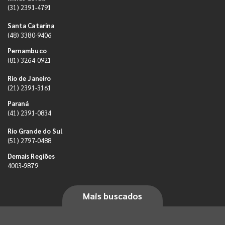
(31) 2391-4791
Santa Catarina
(48) 3380-9406
Pernambuco
(81) 3264-0921
Rio de Janeiro
(21) 2391-3161
Paraná
(41) 2391-0834
Rio Grande do Sul
(51) 2797-0488
Demais Regiões
4003-9879
Mais buscados