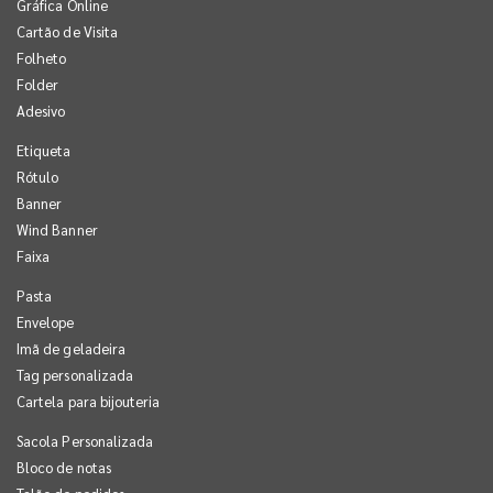
Gráfica Online
Cartão de Visita
Folheto
Folder
Adesivo
Etiqueta
Rótulo
Banner
Wind Banner
Faixa
Pasta
Envelope
Imã de geladeira
Tag personalizada
Cartela para bijouteria
Sacola Personalizada
Bloco de notas