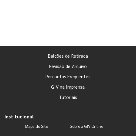
Balcões de Retirada
Revisão de Arquivo
Perguntas Frequentes
GIV na Imprensa
Tutoriais
Institucional
Mapa do Site
Sobre a GIV Online