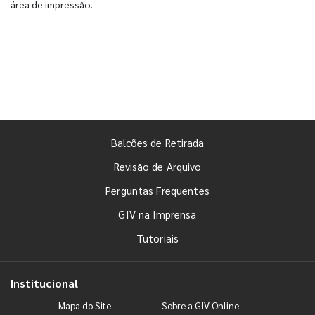
área de impressão.
Balcões de Retirada
Revisão de Arquivo
Perguntas Frequentes
GIV na Imprensa
Tutoriais
Institucional
Mapa do Site
Sobre a GIV Online