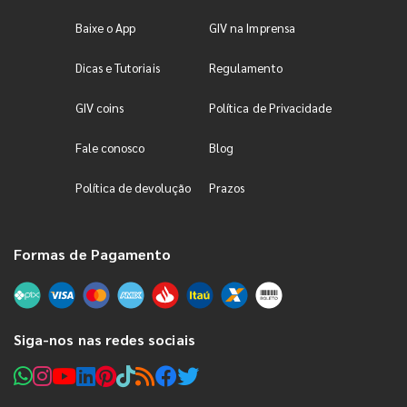
Baixe o App
GIV na Imprensa
Dicas e Tutoriais
Regulamento
GIV coins
Política de Privacidade
Fale conosco
Blog
Política de devolução
Prazos
Formas de Pagamento
Siga-nos nas redes sociais