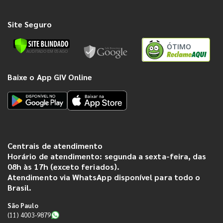
Site Seguro
ÓTIMO
Baixe o App GIV Online
Centrais de atendimento
Horário de atendimento: segunda a sexta-feira, das
08h às 17h (exceto feriados).
Atendimento via WhatsApp disponível para todo o
Brasil.
São Paulo
(11) 4003-9879