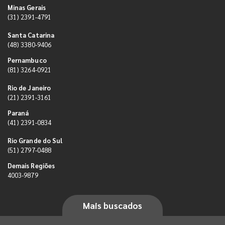
Minas Gerais
(31) 2391-4791
Santa Catarina
(48) 3380-9406
Pernambuco
(81) 3264-0921
Rio de Janeiro
(21) 2391-3161
Paraná
(41) 2391-0834
Rio Grande do Sul
(51) 2797-0488
Demais Regiões
4003-9879
Mais buscados