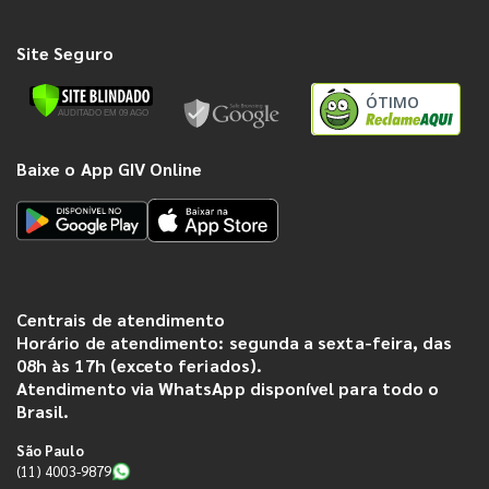
Site Seguro
ÓTIMO
Baixe o App GIV Online
Centrais de atendimento
Horário de atendimento: segunda a sexta-feira, das
08h às 17h (exceto feriados).
Atendimento via WhatsApp disponível para todo o
Brasil.
São Paulo
(11) 4003-9879