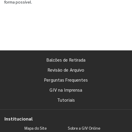
forma possível.
Balcões de Retirada
Revisão de Arquivo
Perguntas Frequentes
GIV na Imprensa
Tutoriais
Institucional
Mapa do Site
Sobre a GIV Online