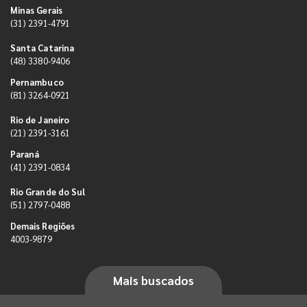
Minas Gerais
(31) 2391-4791
Santa Catarina
(48) 3380-9406
Pernambuco
(81) 3264-0921
Rio de Janeiro
(21) 2391-3161
Paraná
(41) 2391-0834
Rio Grande do Sul
(51) 2797-0488
Demais Regiões
4003-9879
Mais buscados