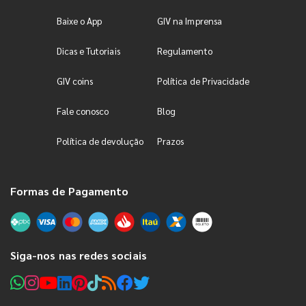
Baixe o App
GIV na Imprensa
Dicas e Tutoriais
Regulamento
GIV coins
Política de Privacidade
Fale conosco
Blog
Política de devolução
Prazos
Formas de Pagamento
Siga-nos nas redes sociais