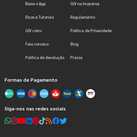
Baixe o App
GIV na Imprensa
Dicas e Tutoriais
Regulamento
GIV coins
Política de Privacidade
Fale conosco
Blog
Política de devolução
Prazos
Formas de Pagamento
Siga-nos nas redes sociais