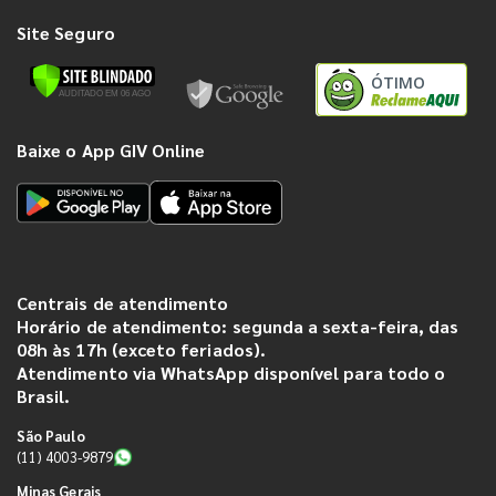
Site Seguro
ÓTIMO
Baixe o App GIV Online
Centrais de atendimento
Horário de atendimento: segunda a sexta-feira, das
08h às 17h (exceto feriados).
Atendimento via WhatsApp disponível para todo o
Brasil.
São Paulo
(11) 4003-9879
Minas Gerais