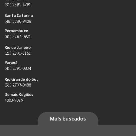
(31) 2391-4791
Santa Catarina
(48) 3380-9406
Pernambuco
(81) 3264-0921
Rio de Janeiro
(21) 2391-3161
Paraná
(41) 2391-0834
Rio Grande do Sul
(51) 2797-0488
Demais Regiões
4003-9879
Mais buscados