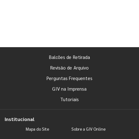
Balcões de Retirada
Revisão de Arquivo
Perguntas Frequentes
GIV na Imprensa
Tutoriais
Institucional
Mapa do Site
Sobre a GIV Online