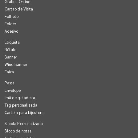
Gráfica Online
Cartão de Visita
Folheto
Folder
Adesivo
Etiqueta
Rótulo
Banner
Wind Banner
Faixa
Pasta
Envelope
Imã de geladeira
Tag personalizada
Cartela para bijouteria
Sacola Personalizada
Bloco de notas