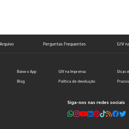
Arquivo
Perguntas Frequentes
GIV n
Baixe o App
GIV na Imprensa
Dicas e
Blog
Política de devolução
Prazos
Siga-nos nas redes sociais