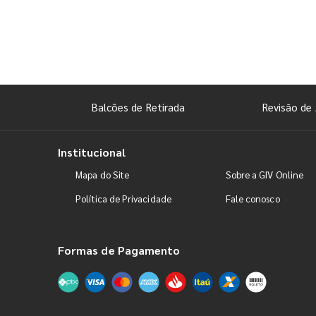
Balcões de Retirada
Revisão de 
Institucional
Mapa do Site
Sobre a GIV Online
Política de Privacidade
Fale conosco
Formas de Pagamento