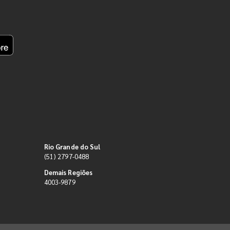
Rio Grande do Sul
(51) 2797-0488
Demais Regiões
4003-9879