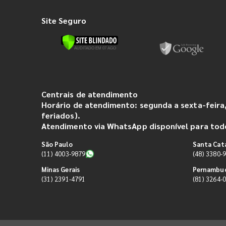
Site Seguro
Centrais de atendimento
Horário de atendimento: segunda a sexta-feira,
feriados).
Atendimento via WhatsApp disponível para todo
São Paulo
Santa Cat
(11) 4003-9879
(48) 3380-
Minas Gerais
Pernambu
(31) 2391-4791
(81) 3264-