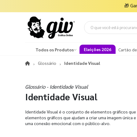
🎁
Ga
Eleições 2026
Todos os Produtos
Cartão de
Glossário
Identidade Visual
Glossário - Identidade Visual
Identidade Visual
Identidade Visual é o conjunto de elementos gráficos qu
elementos gráficos que ajudam a criar uma imagem única e 
uma conexão emocional com o público-alvo.