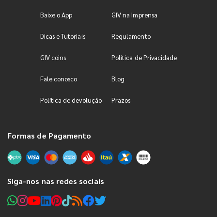
Baixe o App
GIV na Imprensa
Dicas e Tutoriais
Regulamento
GIV coins
Política de Privacidade
Fale conosco
Blog
Política de devolução
Prazos
Formas de Pagamento
Siga-nos nas redes sociais