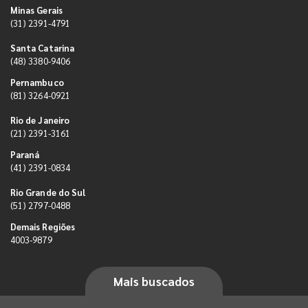
Minas Gerais
(31) 2391-4791
Santa Catarina
(48) 3380-9406
Pernambuco
(81) 3264-0921
Rio de Janeiro
(21) 2391-3161
Paraná
(41) 2391-0834
Rio Grande do Sul
(51) 2797-0488
Demais Regiões
4003-9879
Mais buscados