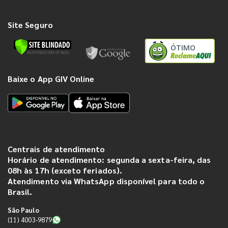
Site Seguro
ÓTIMO
Baixe o App GIV Online
Centrais de atendimento
Horário de atendimento: segunda a sexta-feira, das
08h às 17h (exceto feriados).
Atendimento via WhatsApp disponível para todo o
Brasil.
São Paulo
(11) 4003-9879