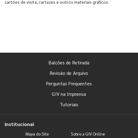
cartões de visita, cartazes e outros materiais gráficos.
Balcões de Retirada
Revisão de Arquivo
Perguntas Frequentes
GIV na Imprensa
Tutoriais
Institucional
Mapa do Site
Sobre a GIV Online