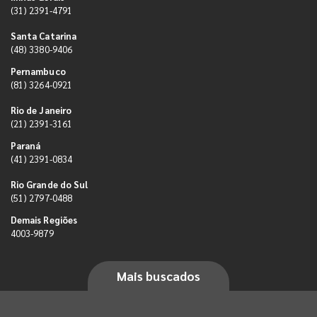
(31) 2391-4791
Santa Catarina
(48) 3380-9406
Pernambuco
(81) 3264-0921
Rio de Janeiro
(21) 2391-3161
Paraná
(41) 2391-0834
Rio Grande do Sul
(51) 2797-0488
Demais Regiões
4003-9879
Mais buscados