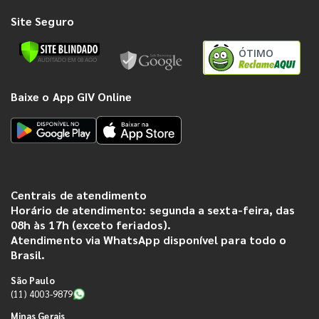
Site Seguro
ÓTIMO
Baixe o App GIV Online
Centrais de atendimento
Horário de atendimento: segunda a sexta-feira, das
08h às 17h (exceto feriados).
Atendimento via WhatsApp disponível para todo o
Brasil.
São Paulo
(11) 4003-9879
Minas Gerais