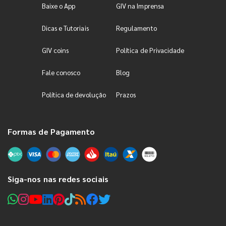
Baixe o App
GIV na Imprensa
Dicas e Tutoriais
Regulamento
GIV coins
Política de Privacidade
Fale conosco
Blog
Política de devolução
Prazos
Formas de Pagamento
Siga-nos nas redes sociais