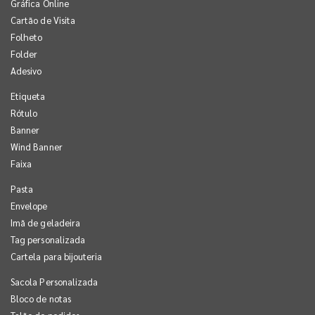
Gráfica Online
Cartão de Visita
Folheto
Folder
Adesivo
Etiqueta
Rótulo
Banner
Wind Banner
Faixa
Pasta
Envelope
Imã de geladeira
Tag personalizada
Cartela para bijouteria
Sacola Personalizada
Bloco de notas