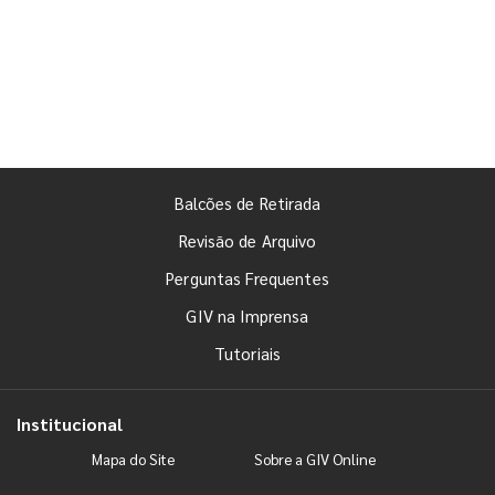
Balcões de Retirada
Revisão de Arquivo
Perguntas Frequentes
GIV na Imprensa
Tutoriais
Institucional
Mapa do Site
Sobre a GIV Online