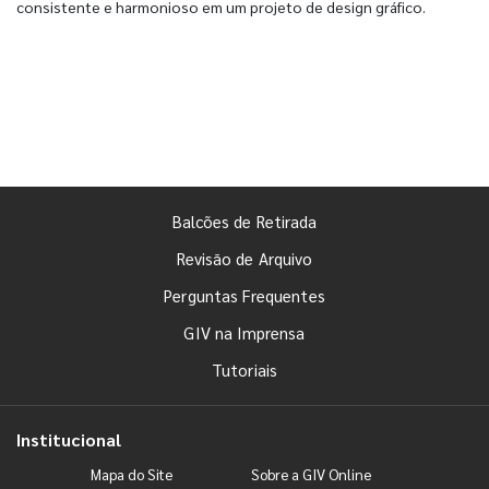
consistente e harmonioso em um projeto de design gráfico.
Balcões de Retirada
Revisão de Arquivo
Perguntas Frequentes
GIV na Imprensa
Tutoriais
Institucional
Mapa do Site
Sobre a GIV Online