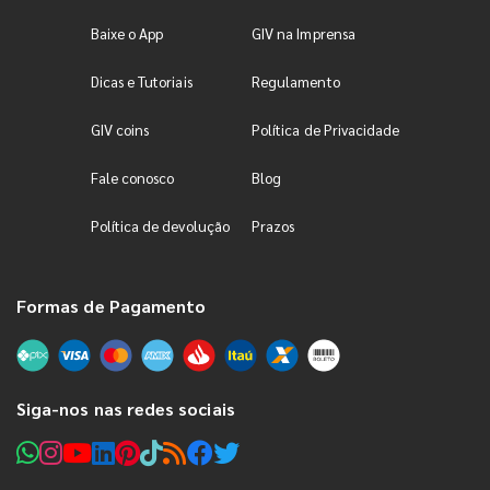
Baixe o App
GIV na Imprensa
Dicas e Tutoriais
Regulamento
GIV coins
Política de Privacidade
Fale conosco
Blog
Política de devolução
Prazos
Formas de Pagamento
Siga-nos nas redes sociais