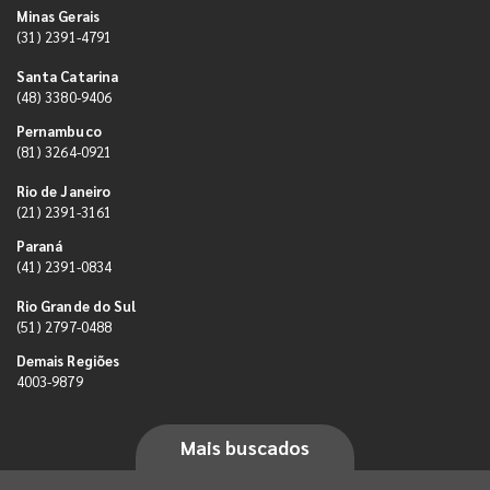
Minas Gerais
(31) 2391-4791
Santa Catarina
(48) 3380-9406
Pernambuco
(81) 3264-0921
Rio de Janeiro
(21) 2391-3161
Paraná
(41) 2391-0834
Rio Grande do Sul
(51) 2797-0488
Demais Regiões
4003-9879
Mais buscados