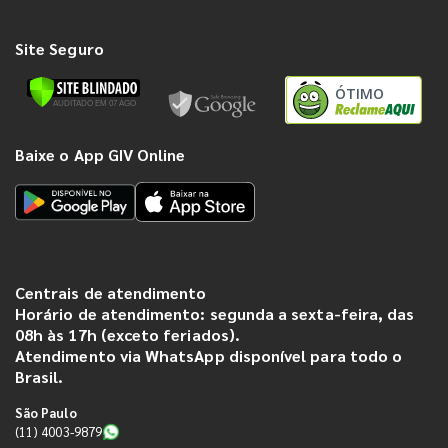
Site Seguro
ÓTIMO
Baixe o App GIV Online
Centrais de atendimento
Horário de atendimento: segunda a sexta-feira, das
08h às 17h (exceto feriados).
Atendimento via WhatsApp disponível para todo o
Brasil.
São Paulo
(11) 4003-9879