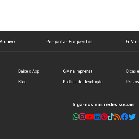
Arquivo
Perguntas Frequentes
GIV n
Baixe o App
GIV na Imprensa
Dicas e
Blog
Política de devolução
Prazos
Siga-nos nas redes sociais