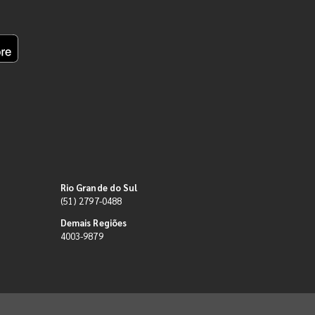
Rio Grande do Sul
(51) 2797-0488
Demais Regiões
4003-9879