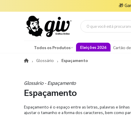
🎁
Ga
Eleições 2026
Todos os Produtos
Cartão de
Glossário
Espaçamento
Glossário - Espaçamento
Espaçamento
Espaçamento é o espaço entre as letras, palavras e linhas
ajustar o tamanho e a forma dos caracteres, bem como para 