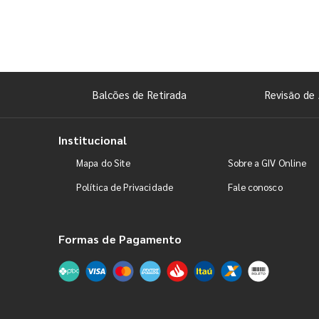
Balcões de Retirada
Revisão de 
Institucional
Mapa do Site
Sobre a GIV Online
Política de Privacidade
Fale conosco
Formas de Pagamento