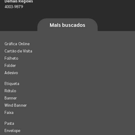
Demais Regiões
4003-9879
Mais buscados
Gráfica Online
Cartão de Visita
Folheto
Folder
Adesivo
Etiqueta
Rótulo
Banner
Wind Banner
Faixa
Pasta
Envelope