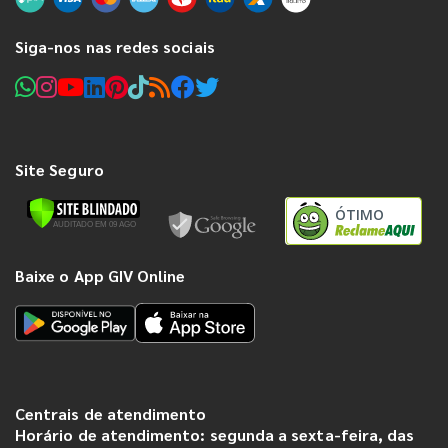
Siga-nos nas redes sociais
Site Seguro
ÓTIMO
Baixe o App GIV Online
Centrais de atendimento
Horário de atendimento: segunda a sexta-feira, das