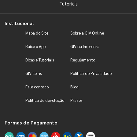
Tutoriais
Institucional
Mapa do Site
Sobre a GIV Online
Baixe o App
GIV na Imprensa
Dicas e Tutoriais
Regulamento
GIV coins
Política de Privacidade
Fale conosco
Blog
Política de devolução
Prazos
Formas de Pagamento