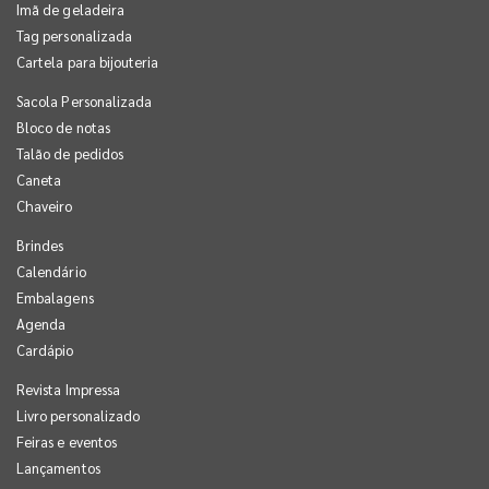
Imã de geladeira
Tag personalizada
Cartela para bijouteria
Sacola Personalizada
Bloco de notas
Talão de pedidos
Caneta
Chaveiro
Brindes
Calendário
Embalagens
Agenda
Cardápio
Revista Impressa
Livro personalizado
Feiras e eventos
Lançamentos