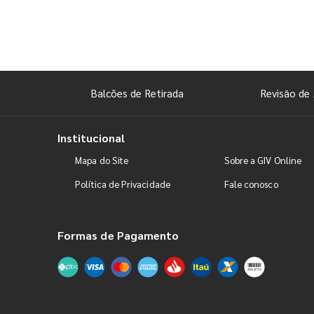
Balcões de Retirada
Revisão de 
Institucional
Mapa do Site
Sobre a GIV Online
Política de Privacidade
Fale conosco
Formas de Pagamento