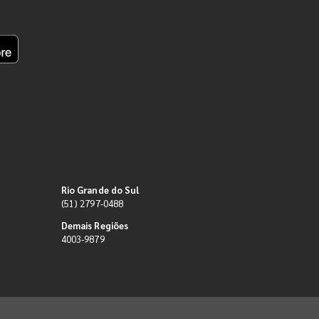
Rio Grande do Sul
(51) 2797-0488
Demais Regiões
4003-9879