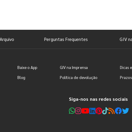
Arquivo
Perguntas Frequentes
GIV n
Baixe o App
GIV na Imprensa
Dicas e
Blog
Política de devolução
Prazos
Siga-nos nas redes sociais