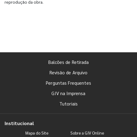
reprodução da obra.
Balcões de Retirada
Revisão de Arquivo
Perguntas Frequentes
GIV na Imprensa
Tutoriais
Institucional
Mapa do Site
Sobre a GIV Online