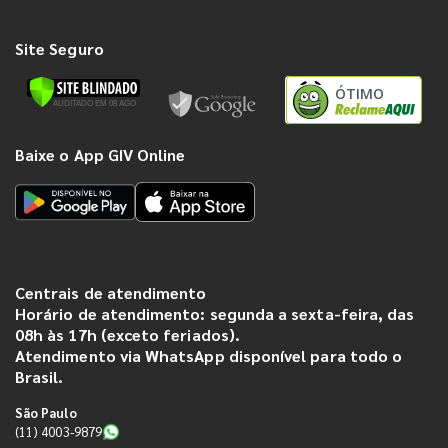
Site Seguro
ÓTIMO
Baixe o App GIV Online
Centrais de atendimento
Horário de atendimento: segunda a sexta-feira, das
08h às 17h (exceto feriados).
Atendimento via WhatsApp disponível para todo o
Brasil.
São Paulo
(11) 4003-9879