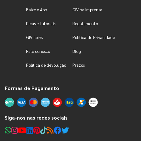
Baixe o App
GIV na Imprensa
Dicas e Tutoriais
Regulamento
GIV coins
Política de Privacidade
Fale conosco
Blog
Política de devolução
Prazos
Formas de Pagamento
Siga-nos nas redes sociais