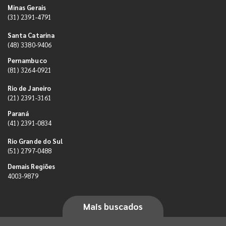
Minas Gerais
(31) 2391-4791
Santa Catarina
(48) 3380-9406
Pernambuco
(81) 3264-0921
Rio de Janeiro
(21) 2391-3161
Paraná
(41) 2391-0834
Rio Grande do Sul
(51) 2797-0488
Demais Regiões
4003-9879
Mais buscados