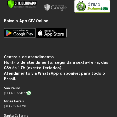
ÓTIMO
Baixe o App GIV Online
Centrais de atendimento
Horário de atendimento: segunda a sexta-feira, das
08h às 17h (exceto feriados).
Atendimento via WhatsApp disponível para todo o
Brasil.
São Paulo
(11) 4003-9879
Minas Gerais
(31) 2391-4791
Santa Catarina