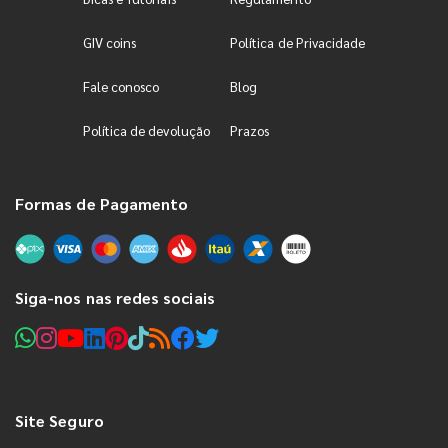
GIV coins
Política de Privacidade
Fale conosco
Blog
Política de devolução
Prazos
Formas de Pagamento
Siga-nos nas redes sociais
Site Seguro