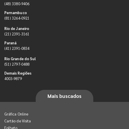
(48) 3380-9406
Pernambuco
(81) 3264-0921
Rio de Janeiro
(21) 2391-3161
Paraná
(41) 2391-0834
Rio Grande do Sul
(51) 2797-0488
Demais Regiões
4003-9879
Mais buscados
Gráfica Online
Cartão de Visita
Folheto