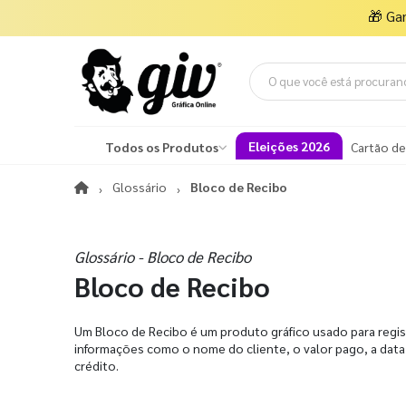
🎁
Ga
Eleições 2026
Todos os Produtos
Cartão de
Glossário
Bloco de Recibo
Glossário - Bloco de Recibo
Bloco de Recibo
Um Bloco de Recibo é um produto gráfico usado para regis
informações como o nome do cliente, o valor pago, a dat
crédito.