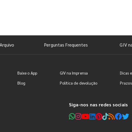
Arquivo
Perguntas Frequentes
GIV n
Baixe o App
GIV na Imprensa
Dicas e
Blog
Política de devolução
Prazos
Siga-nos nas redes sociais