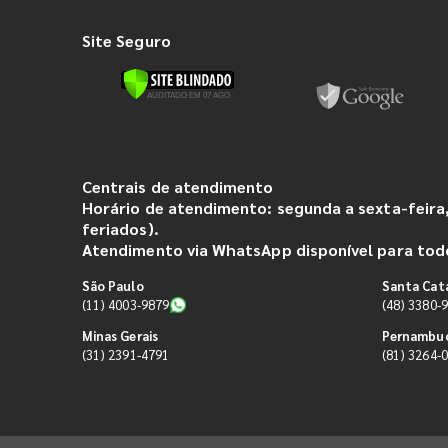
Site Seguro
Centrais de atendimento
Horário de atendimento: segunda a sexta-feira,
feriados).
Atendimento via WhatsApp disponível para todo
São Paulo
Santa Cat
(11) 4003-9879
(48) 3380-
Minas Gerais
Pernambu
(31) 2391-4791
(81) 3264-