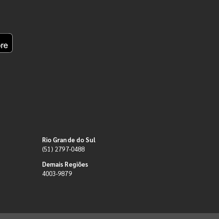
Rio Grande do Sul
(51) 2797-0488
Demais Regiões
4003-9879