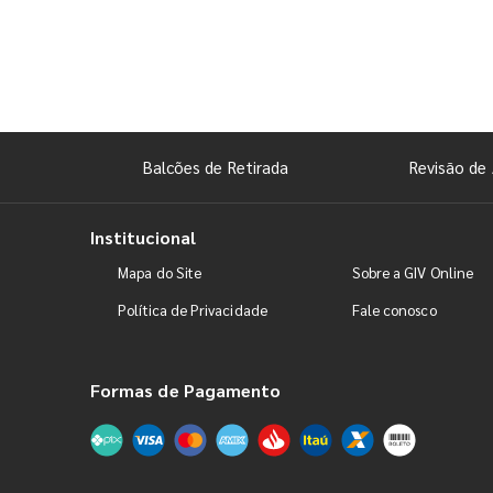
Balcões de Retirada
Revisão de 
Institucional
Mapa do Site
Sobre a GIV Online
Política de Privacidade
Fale conosco
Formas de Pagamento