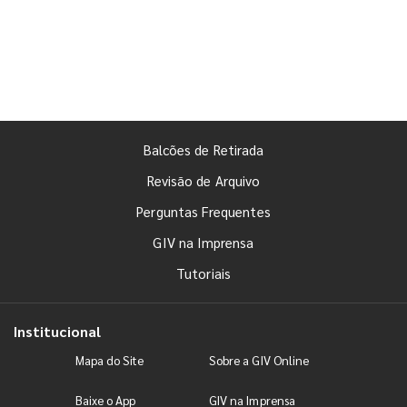
Balcões de Retirada
Revisão de Arquivo
Perguntas Frequentes
GIV na Imprensa
Tutoriais
Institucional
Mapa do Site
Sobre a GIV Online
Baixe o App
GIV na Imprensa