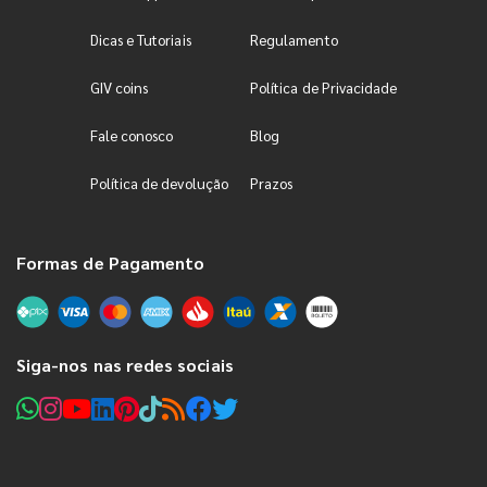
Dicas e Tutoriais
Regulamento
GIV coins
Política de Privacidade
Fale conosco
Blog
Política de devolução
Prazos
Formas de Pagamento
Siga-nos nas redes sociais