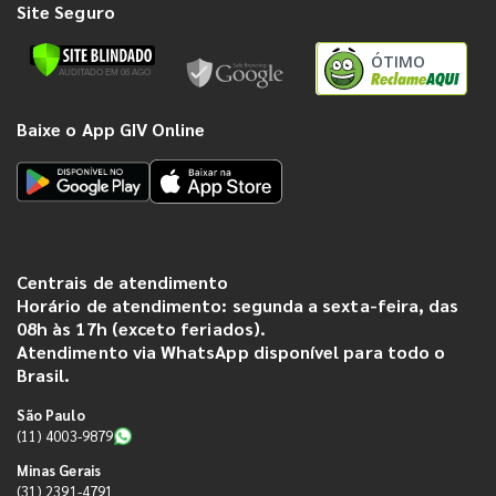
Site Seguro
ÓTIMO
Baixe o App GIV Online
Centrais de atendimento
Horário de atendimento: segunda a sexta-feira, das
08h às 17h (exceto feriados).
Atendimento via WhatsApp disponível para todo o
Brasil.
São Paulo
(11) 4003-9879
Minas Gerais
(31) 2391-4791