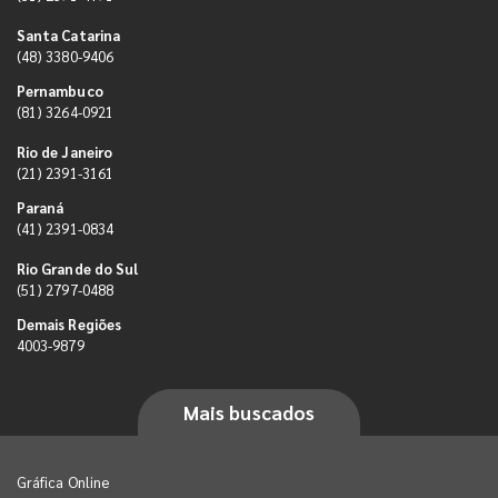
Santa Catarina
(48) 3380-9406
Pernambuco
(81) 3264-0921
Rio de Janeiro
(21) 2391-3161
Paraná
(41) 2391-0834
Rio Grande do Sul
(51) 2797-0488
Demais Regiões
4003-9879
Mais buscados
Gráfica Online