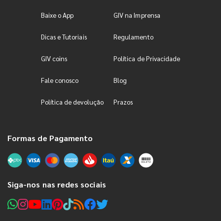
Baixe o App
GIV na Imprensa
Dicas e Tutoriais
Regulamento
GIV coins
Política de Privacidade
Fale conosco
Blog
Política de devolução
Prazos
Formas de Pagamento
Siga-nos nas redes sociais