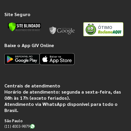
Site Seguro
ÓTIMO
Baixe o App GIV Online
Centrais de atendimento
Horário de atendimento: segunda a sexta-feira, das
08h às 17h (exceto feriados).
Atendimento via WhatsApp disponível para todo o
Brasil.
São Paulo
(11) 4003-9879