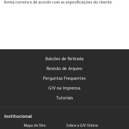
forma correta e de acordo com as especificações do cliente.
Balcões de Retirada
Revisão de Arquivo
Perguntas Frequentes
GIV na Imprensa
Tutoriais
Institucional
Mapa do Site
Sobre a GIV Online