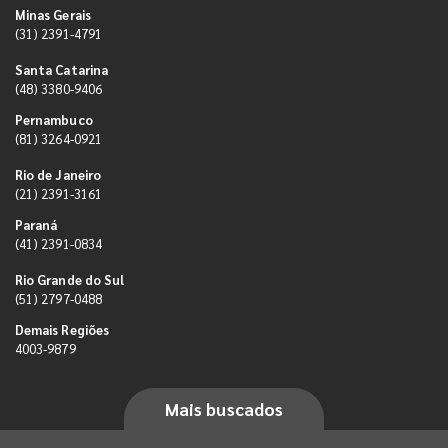
Minas Gerais
(31) 2391-4791
Santa Catarina
(48) 3380-9406
Pernambuco
(81) 3264-0921
Rio de Janeiro
(21) 2391-3161
Paraná
(41) 2391-0834
Rio Grande do Sul
(51) 2797-0488
Demais Regiões
4003-9879
Mais buscados