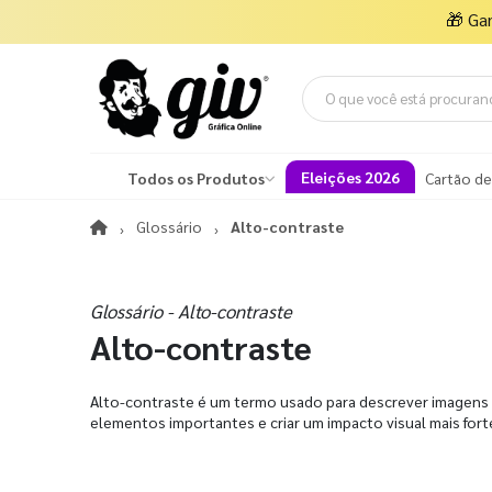
🎁
Ga
Eleições 2026
Todos os Produtos
Cartão de
Glossário
Alto-contraste
Glossário - Alto-contraste
Alto-contraste
Alto-contraste é um termo usado para descrever imagens o
elementos importantes e criar um impacto visual mais fort