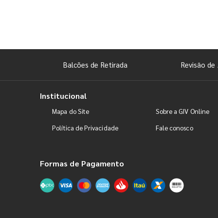
Balcões de Retirada
Revisão de 
Institucional
Mapa do Site
Sobre a GIV Online
Política de Privacidade
Fale conosco
Formas de Pagamento