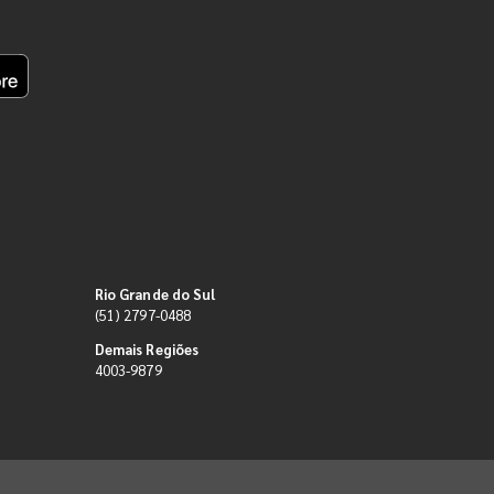
Rio Grande do Sul
(51) 2797-0488
Demais Regiões
4003-9879