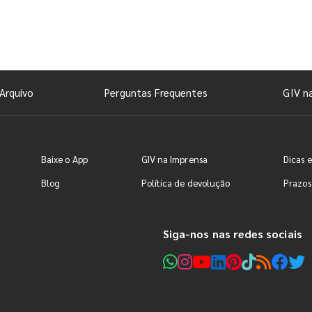
Arquivo
Perguntas Frequentes
GIV n
Baixe o App
GIV na Imprensa
Dicas e
Blog
Política de devolução
Prazos
Siga-nos nas redes sociais