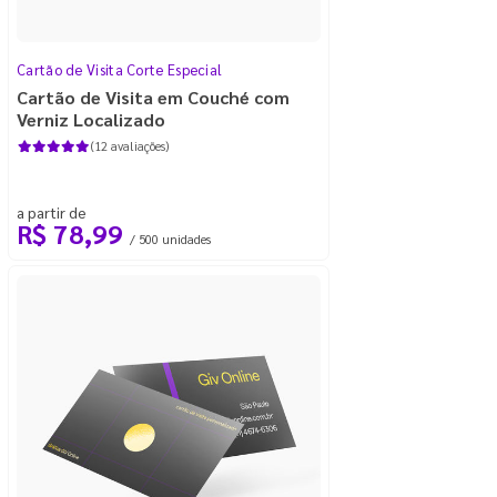
Cartão de Visita Corte Especial
Cartão de Visita em Couché com
Verniz Localizado
(12 avaliações)
a partir de
R$ 78,99
/ 500 unidades