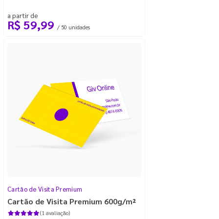
a partir de
R$ 59,99
/ 50 unidades
Cartão de Visita Premium
Cartão de Visita Premium 600g/m²
(1 avaliação)