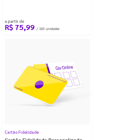
a partir de
R$ 75,99
/ 100 unidades
Cartão Fidelidade
Cartão Fidelidade Personalizado