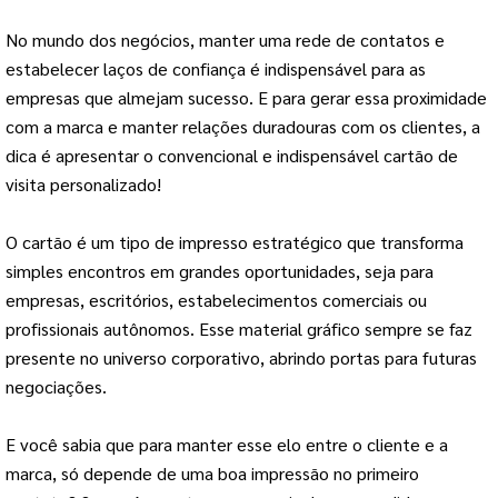
No mundo dos negócios, manter uma rede de contatos e
estabelecer laços de confiança é indispensável para as
empresas que almejam sucesso. E para gerar essa proximidade
com a marca e manter relações duradouras com os clientes, a
dica é apresentar o convencional e indispensável cartão de
visita personalizado!
O cartão é um tipo de impresso estratégico que transforma
simples encontros em grandes oportunidades, seja para
empresas, escritórios, estabelecimentos comerciais ou
profissionais autônomos. Esse material gráfico sempre se faz
presente no universo corporativo, abrindo portas para futuras
negociações.
E você sabia que para manter esse elo entre o cliente e a
marca, só depende de uma boa impressão no primeiro