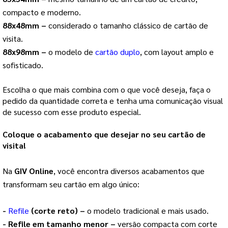
compacto e moderno.
88x48mm –
considerado o tamanho clássico de cartão de
visita.
88x98mm –
o modelo de
cartão duplo
, com layout amplo e
sofisticado.
Escolha o que mais combina com o que você deseja, faça o
pedido da quantidade correta e tenha uma comunicação visual
de sucesso com esse produto especial.
Coloque o acabamento que desejar no seu cartão de
visita!
Na
GIV Online
, você encontra diversos acabamentos que
transformam seu cartão em algo único:
-
Refile
(corte reto) –
o modelo tradicional e mais usado.
- Refile em tamanho menor –
versão compacta com corte