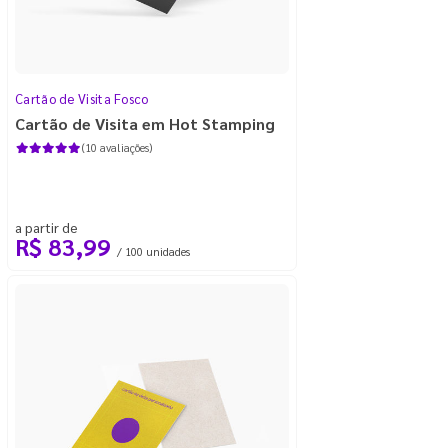
Cartão de Visita Fosco
Cartão de Visita em Hot Stamping
(10 avaliações)
a partir de
R$ 83,99
/ 100 unidades