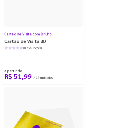
Cartão de Visita com Brilho
Cartão de Visita 3D
(0 avaliações)
a partir de
R$ 51,99
/ 25 unidades