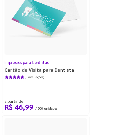
Impressos para Dentistas
Cartão de Visita para Dentista
(3 avaliações)
a partir de
R$ 46,99
/ 500 unidades