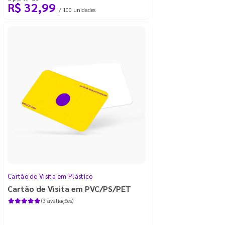
R$ 32,99
/ 100 unidades
Cartão de Visita em Plástico
Cartão de Visita em PVC/PS/PET
(3 avaliações)