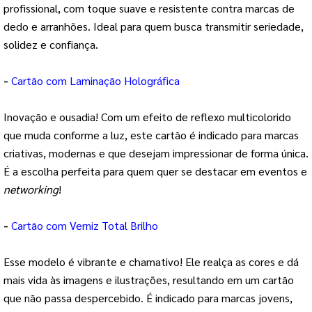
profissional, com toque suave e resistente contra marcas de
dedo e arranhões. Ideal para quem busca transmitir seriedade,
solidez e confiança.
-
Cartão com Laminação Holográfica
Inovação e ousadia! Com um efeito de reflexo multicolorido
que muda conforme a luz, este cartão é indicado para marcas
criativas, modernas e que desejam impressionar de forma única.
É a escolha perfeita para quem quer se destacar em eventos e
networking
!
-
Cartão com Verniz Total Brilho
Esse modelo é vibrante e chamativo! Ele realça as cores e dá
mais vida às imagens e ilustrações, resultando em um cartão
que não passa despercebido. É indicado para marcas jovens,