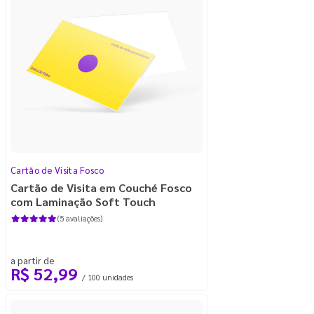
Cartão de Visita Fosco
Cartão de Visita em Couché Fosco
com Laminação Soft Touch
(5 avaliações)
a partir de
R$ 52,99
/ 100 unidades