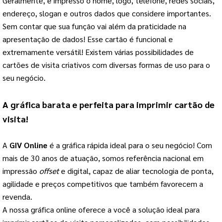
Geralmente, é impresso o nome, logo, telefone, redes sociais,
endereço, slogan e outros dados que considere importantes.
Sem contar que sua função vai além da praticidade na
apresentação de dados! Esse cartão é funcional e
extremamente versátil! Existem várias possibilidades de
cartões de visita criativos com diversas formas de uso para o
seu negócio.
A gráfica barata e perfeita para imprimir cartão de
visita!
A
GIV Online
é a gráfica rápida ideal para o seu negócio! Com
mais de 30 anos de atuação, somos referência nacional em
impressão
offset
e digital, capaz de aliar tecnologia de ponta,
agilidade e preços competitivos que também favorecem a
revenda.
A nossa gráfica online oferece a você a solução ideal para