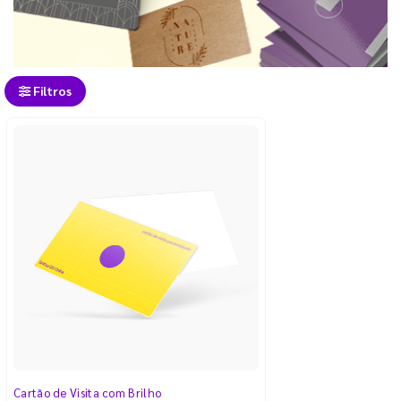
Filtros
Cartão de Visita com Brilho