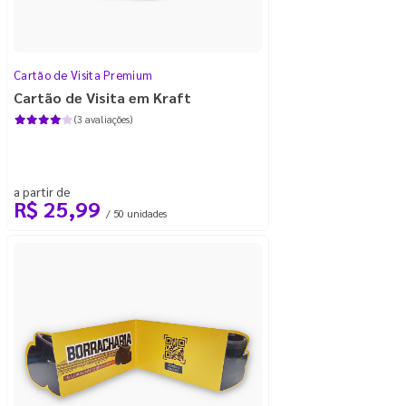
Cartão de Visita Premium
Cartão de Visita em Kraft
(3 avaliações)
a partir de
R$ 25,99
/ 50 unidades