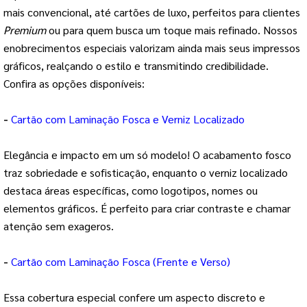
mais convencional, até cartões de luxo, perfeitos para clientes
Premium
ou para quem busca um toque mais refinado. Nossos
enobrecimentos especiais valorizam ainda mais seus impressos
gráficos, realçando o estilo e transmitindo credibilidade.
Confira as opções disponíveis:
-
Cartão com Laminação Fosca e Verniz Localizado
Elegância e impacto em um só modelo! O acabamento fosco
traz sobriedade e sofisticação, enquanto o verniz localizado
destaca áreas específicas, como logotipos, nomes ou
elementos gráficos. É perfeito para criar contraste e chamar
atenção sem exageros.
-
Cartão com Laminação Fosca (Frente e Verso)
Essa cobertura especial confere um aspecto discreto e