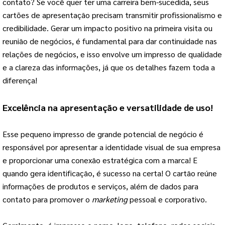
contato? Se você quer ter uma carreira bem-sucedida, seus
cartões de apresentação precisam transmitir profissionalismo e
credibilidade. Gerar um impacto positivo na primeira visita ou
reunião de negócios, é fundamental para dar continuidade nas
relações de negócios, e isso envolve um impresso de qualidade
e a clareza das informações, já que os detalhes fazem toda a
diferença!
Excelência na apresentação e versatilidade de uso!
Esse pequeno impresso de grande potencial de negócio é
responsável por apresentar a identidade visual de sua empresa
e proporcionar uma conexão estratégica com a marca! E
quando gera identificação, é sucesso na certa! O cartão reúne
informações de produtos e serviços, além de dados para
contato para promover o
marketing
pessoal e corporativo.