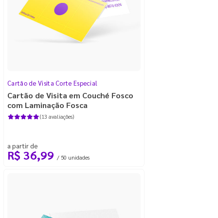
Cartão de Visita Corte Especial
Cartão de Visita em Couché Fosco
com Laminação Fosca
(13 avaliações)
a partir de
R$ 36,99
/ 50 unidades