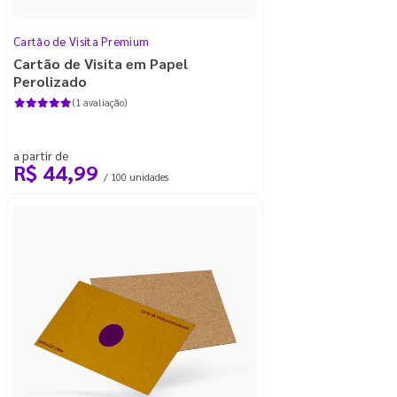
Cartão de Visita Premium
Cartão de Visita em Papel
Perolizado
(1 avaliação)
a partir de
R$ 44,99
/ 100 unidades