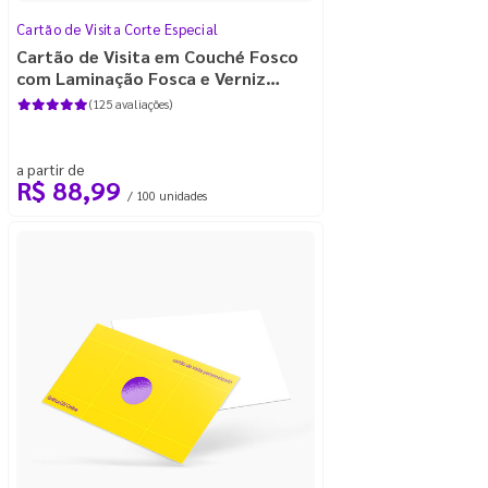
Cartão de Visita Corte Especial
Cartão de Visita em Couché Fosco
com Laminação Fosca e Verniz
Localizado
(125 avaliações)
a partir de
R$ 88,99
/ 100 unidades