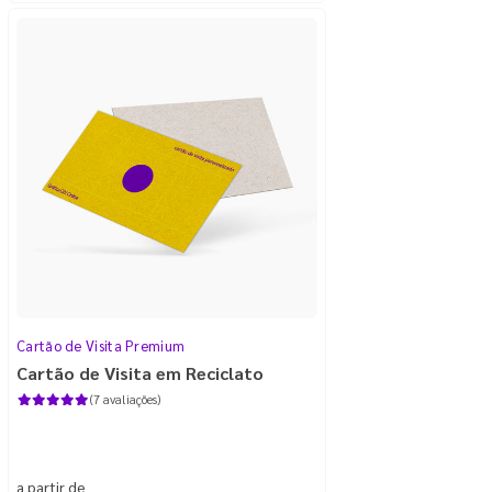
Cartão de Visita Premium
Cartão de Visita em Reciclato
(7 avaliações)
a partir de