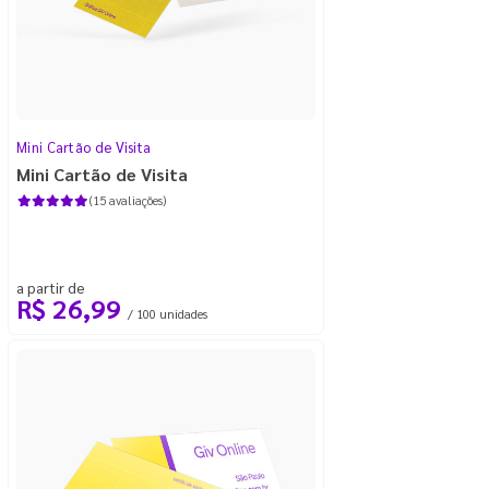
Mini Cartão de Visita
Mini Cartão de Visita
(15 avaliações)
a partir de
R$ 26,99
/ 100 unidades