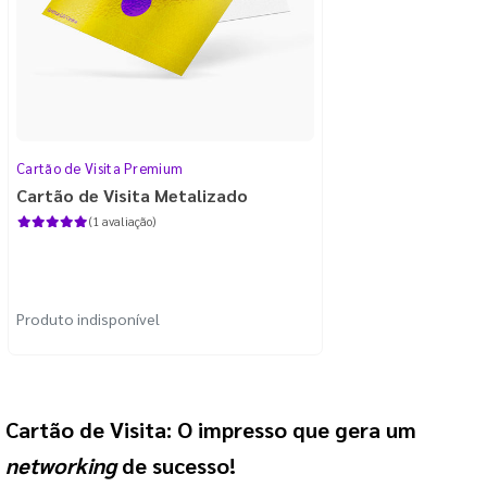
Cartão de Visita Premium
Cartão de Visita Metalizado
(1 avaliação)
Produto indisponível
Cartão de Visita: O impresso que gera um
networking
de sucesso!