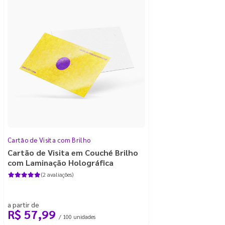
Cartão de Visita com Brilho
Cartão de Visita em Couché Brilho
com Laminação Holográfica
(2 avaliações)
a partir de
R$ 57,99
/ 100 unidades