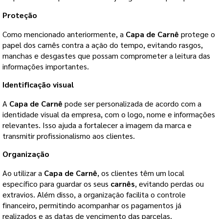
Proteção
Como mencionado anteriormente, a
Capa de Carnê
protege o
papel dos carnês contra a ação do tempo, evitando rasgos,
manchas e desgastes que possam comprometer a leitura das
informações importantes.
Identificação visual
A
Capa de Carnê
pode ser personalizada de acordo com a
identidade visual da empresa, com o logo, nome e informações
relevantes. Isso ajuda a fortalecer a imagem da marca e
transmitir profissionalismo aos clientes.
Organização
Ao utilizar a
Capa de Carnê
, os clientes têm um local
específico para guardar os seus
carnês
, evitando perdas ou
extravios. Além disso, a organização facilita o controle
financeiro, permitindo acompanhar os pagamentos já
realizados e as datas de vencimento das parcelas.