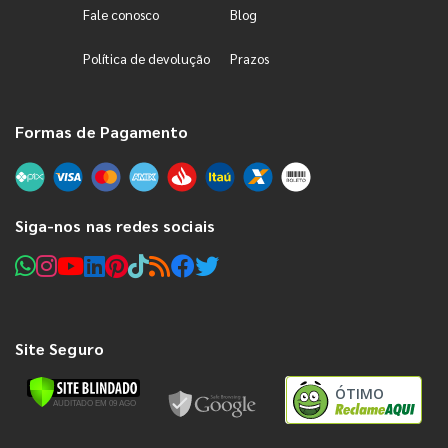
Fale conosco
Blog
Política de devolução
Prazos
Formas de Pagamento
Siga-nos nas redes sociais
Site Seguro
ÓTIMO