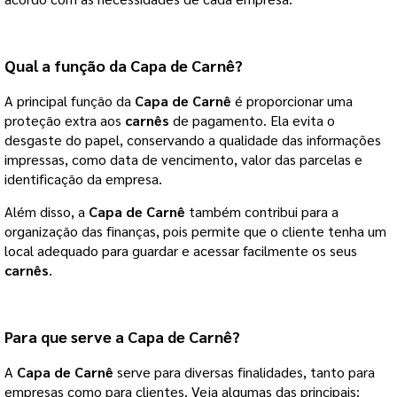
Qual a função da
Capa de Carnê
?
A principal função da
Capa de Carnê
é proporcionar uma
proteção extra aos
carnês
de pagamento. Ela evita o
desgaste do papel, conservando a qualidade das informações
impressas, como data de vencimento, valor das parcelas e
identificação da empresa.
Além disso, a
Capa de Carnê
também contribui para a
organização das finanças, pois permite que o cliente tenha um
local adequado para guardar e acessar facilmente os seus
carnês
.
Para que serve a
Capa de Carnê
?
A
Capa de Carnê
serve para diversas finalidades, tanto para
empresas como para clientes. Veja algumas das principais: