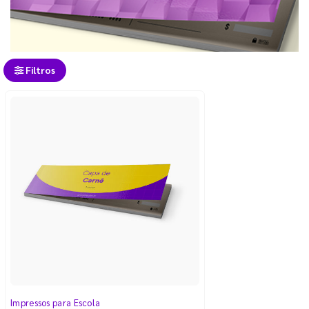
Filtros
Impressos para Escola