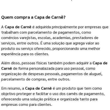
Quem compra a
Capa de Carnê
?
A
Capa de Carnê
é adquirida principalmente por empresas que
trabalham com parcelamento de pagamentos, como
comércios varejistas, escolas, academias, prestadores de
serviços, entre outros. É uma solução que agrega valor ao
produto ou serviço oferecido, proporcionando uma melhor
experiência para os clientes.
Além disso, pessoas físicas também podem adquirir a
Capa de
Carnê
de forma personaliazada para uso pessoal, como
organização de despesas pessoais, pagamentos de aluguel,
parcelamento de compras, entre outros.
Em resumo, a
Capa de Carnê
é um produto que tem como
objetivo proteger e facilitar o uso dos carnês de pagamento,
oferecendo uma solução prática e organizada tanto para
empresas como para clientes.