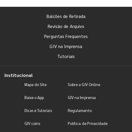
Balcões de Retirada
Revisão de Arquivo
Perguntas Frequentes
GIV na Imprensa
Tutoriais
Institucional
Mapa do Site
Sobre a GIV Online
Baixe o App
GIV na Imprensa
Dicas e Tutoriais
Regulamento
GIV coins
Política de Privacidade