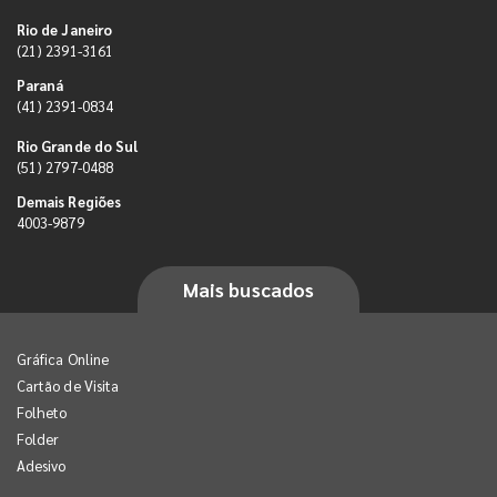
Rio de Janeiro
(21) 2391-3161
Paraná
(41) 2391-0834
Rio Grande do Sul
(51) 2797-0488
Demais Regiões
4003-9879
Mais buscados
Gráfica Online
Cartão de Visita
Folheto
Folder
Adesivo