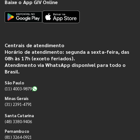
Baixe o App GIV Online
Centrais de atendimento
Horário de atendimento: segunda a sexta-feira, das
08h às 17h (exceto feriados).
Atendimento via WhatsApp disponível para todo o
Brasil.
São Paulo
(11) 4003-9879
Minas Gerais
(31) 2391-4791
Santa Catarina
(48) 3380-9406
Pernambuco
(81) 3264-0921