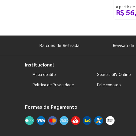
a partir de
R$ 56
Balcões de Retirada
Revisão de 
Institucional
Mapa do Site
Sobre a GIV Online
Política de Privacidade
Fale conosco
Formas de Pagamento