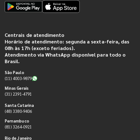
Centrais de atendimento
Horário de atendimento: segunda a sexta-feira, das
08h às 17h (exceto feriados).
Atendimento via WhatsApp disponível para todo o
Brasil.
São Paulo
(11) 4003-9879
Minas Gerais
(31) 2391-4791
Santa Catarina
(48) 3380-9406
Pernambuco
(81) 3264-0921
Rio de Janeiro