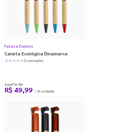
Feiras e Eventos
Caneta Ecológica Dinamarca
(0 avaliações)
a partir de
R$ 49,99
/ 10 unidades