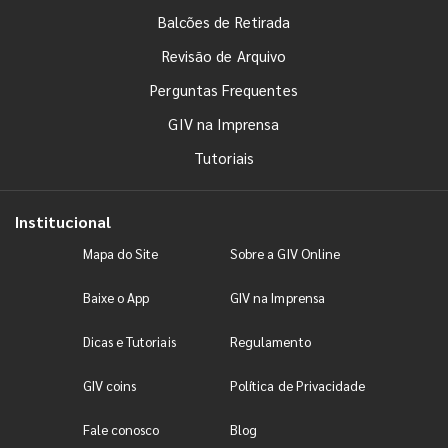
Balcões de Retirada
Revisão de Arquivo
Perguntas Frequentes
GIV na Imprensa
Tutoriais
Institucional
Mapa do Site
Sobre a GIV Online
Baixe o App
GIV na Imprensa
Dicas e Tutoriais
Regulamento
GIV coins
Política de Privacidade
Fale conosco
Blog