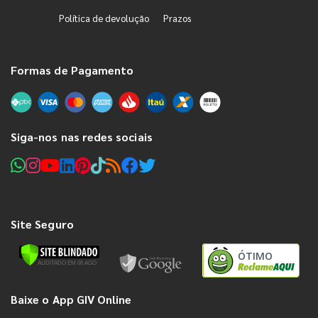
Política de devolução
Prazos
Formas de Pagamento
Siga-nos nas redes sociais
Site Seguro
ÓTIMO
Baixe o App GIV Online