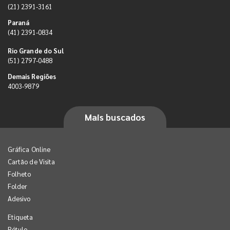
(21) 2391-3161
Paraná
(41) 2391-0834
Rio Grande do Sul
(51) 2797-0488
Demais Regiões
4003-9879
Mais buscados
Gráfica Online
Cartão de Visita
Folheto
Folder
Adesivo
Etiqueta
Rótulo