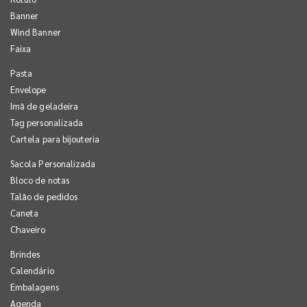
Banner
Wind Banner
Faixa
Pasta
Envelope
Imã de geladeira
Tag personalizada
Cartela para bijouteria
Sacola Personalizada
Bloco de notas
Talão de pedidos
Caneta
Chaveiro
Brindes
Calendário
Embalagens
Agenda