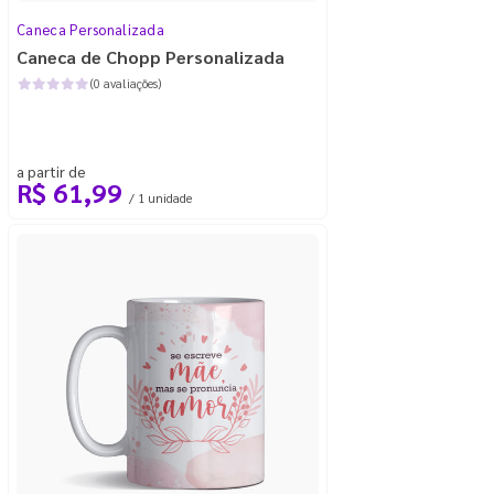
Caneca Personalizada
Caneca de Chopp Personalizada
(0 avaliações)
a partir de
R$ 61,99
/ 1 unidade