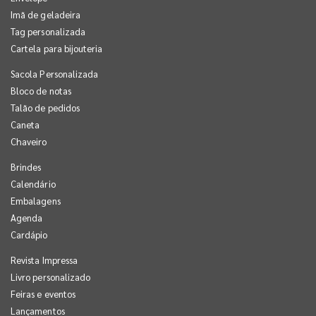
Imã de geladeira
Tag personalizada
Cartela para bijouteria
Sacola Personalizada
Bloco de notas
Talão de pedidos
Caneta
Chaveiro
Brindes
Calendário
Embalagens
Agenda
Cardápio
Revista Impressa
Livro personalizado
Feiras e eventos
Lançamentos