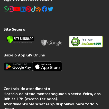
Site Seguro
ÓTIMO
Baixe o App GIV Online
Centrais de atendimento
Horário de atendimento: segunda a sexta-feira, das
08h às 17h (exceto feriados).
Atendimento via WhatsApp disponível para todo o
Brasil.