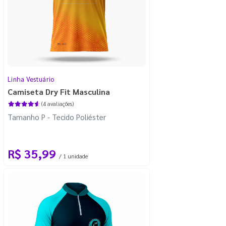
Linha Vestuário
Camiseta Dry Fit Masculina
(4 avaliações)
Tamanho P - Tecido Poliéster
R$ 35,99
/ 1 unidade