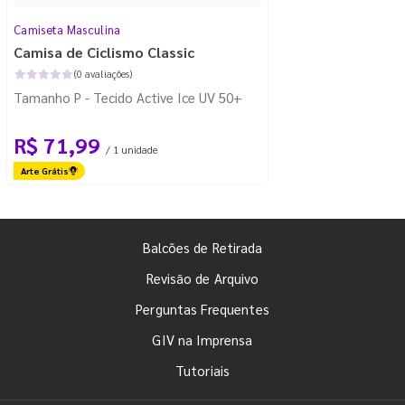
Camiseta Masculina
Camisa de Ciclismo Classic
(0 avaliações)
Tamanho P - Tecido Active Ice UV 50+
R$ 71,99
/ 1 unidade
Arte Grátis
Balcões de Retirada
Revisão de Arquivo
Perguntas Frequentes
GIV na Imprensa
Tutoriais