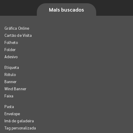
Mais buscados
Gráfica Online
Cartão de Visita
Folheto
Folder
Adesivo
Etiqueta
Rótulo
Banner
Wind Banner
Faixa
Pasta
Envelope
Imã de geladeira
Tag personalizada