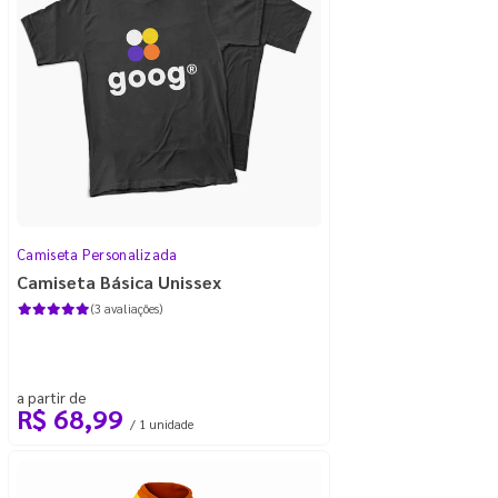
Camiseta Personalizada
Camiseta Básica Unissex
(3 avaliações)
a partir de
R$ 68,99
/ 1 unidade