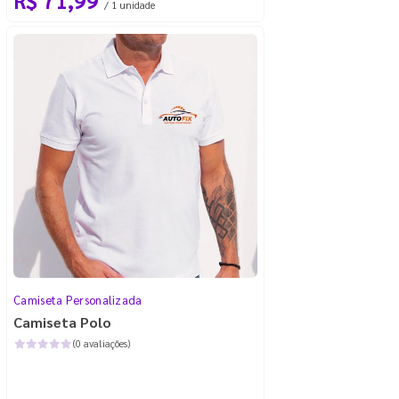
/ 1 unidade
Camiseta Personalizada
Camiseta Polo
(0 avaliações)