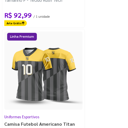
R$ 92,99
/ 1 unidade
Arte Grátis
Linha Premium
Uniformes Esportivos
Camisa Futebol Americano Titan