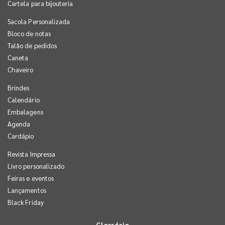
Cartela para bijouteria
Sacola Personalizada
Bloco de notas
Talão de pedidos
Caneta
Chaveiro
Brindes
Calendário
Embalagens
Agenda
Cardápio
Revista Impressa
Livro personalizado
Feiras e eventos
Lançamentos
Black Friday
Glossário