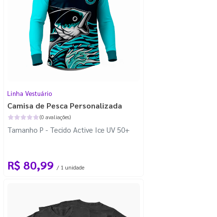
Linha Vestuário
Camisa de Pesca Personalizada
(0 avaliações)
Tamanho P - Tecido Active Ice UV 50+
R$ 80,99
/ 1 unidade