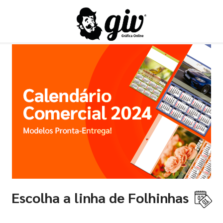
Escolha a linha de Folhinhas