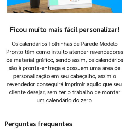
Ficou muito mais fácil personalizar!
Os calendários Folhinhas de Parede Modelo
Pronto têm como intuito atender revendedores
de material gráfico, sendo assim, os calendários
são à pronta-entrega e possuem uma área de
personalização em seu cabeçalho, assim o
revendedor conseguirá imprimir aquilo que seu
cliente desejar, sem ter o trabalho de montar
um calendário do zero.
Perguntas frequentes