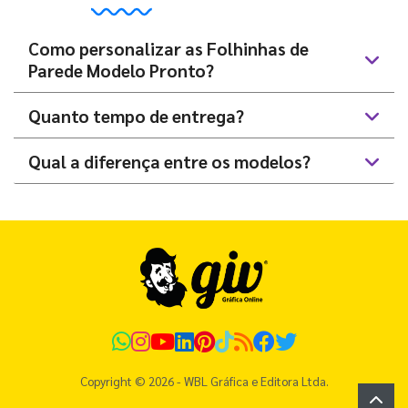
Como personalizar as Folhinhas de
Parede Modelo Pronto?
Quanto tempo de entrega?
Qual a diferença entre os modelos?
Copyright © 2026 - WBL Gráfica e Editora Ltda.