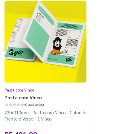
Pasta com Vinco
Pasta com Vinco
(0 avaliações)
220x310mm - Pasta com Vinco - Colorido
Frente e Verso - 1 Vinco
R$ 401,99