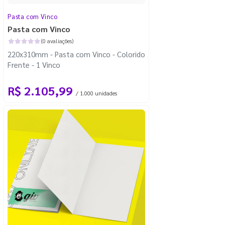
Pasta com Vinco
Pasta com Vinco
(0 avaliações)
220x310mm - Pasta com Vinco - Colorido
Frente - 1 Vinco
R$ 2.105,99
/ 1.000 unidades