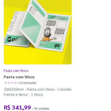
Pasta com Vinco
Pasta com Vinco
(0 avaliações)
220x310mm - Pasta com Vinco - Colorido
Frente e Verso - 1 Vinco
R$ 341,99
/ 50 unidades