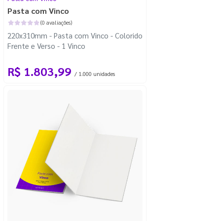
Pasta com Vinco
(0 avaliações)
220x310mm - Pasta com Vinco - Colorido
Frente e Verso - 1 Vinco
R$ 1.803,99
/ 1.000 unidades