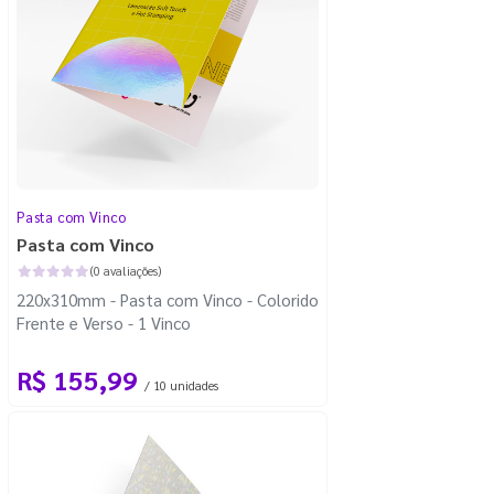
Pasta com Vinco
Pasta com Vinco
(0 avaliações)
220x310mm - Pasta com Vinco - Colorido
Frente e Verso - 1 Vinco
R$ 155,99
/ 10 unidades