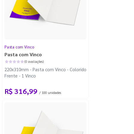
Pasta com Vinco
Pasta com Vinco
(0 avaliações)
220x310mm - Pasta com Vinco - Colorido
Frente - 1 Vinco
R$ 316,99
/ 100 unidades