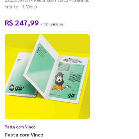
Frente - 1 Vinco
R$ 247,99
/ 100 unidades
Pasta com Vinco
Pasta com Vinco