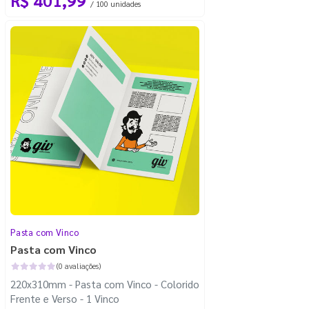
/ 100 unidades
Pasta com Vinco
Pasta com Vinco
(0 avaliações)
220x310mm - Pasta com Vinco - Colorido
Frente e Verso - 1 Vinco