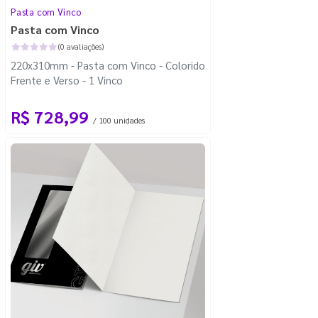
Pasta com Vinco
Pasta com Vinco
(0 avaliações)
220x310mm - Pasta com Vinco - Colorido
Frente e Verso - 1 Vinco
R$ 728,99
/ 100 unidades