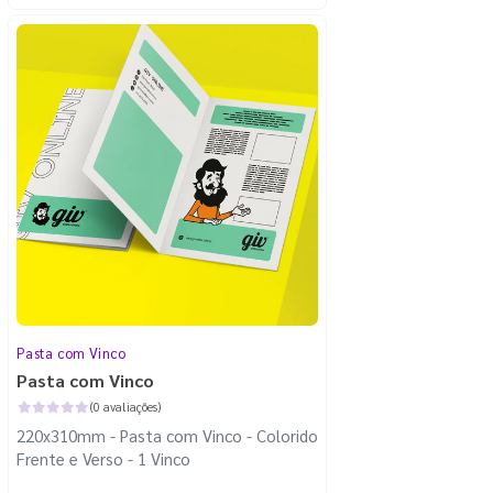
Pasta com Vinco
Pasta com Vinco
(0 avaliações)
220x310mm - Pasta com Vinco - Colorido
Frente e Verso - 1 Vinco