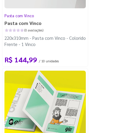
Pasta com Vinco
Pasta com Vinco
(0 avaliações)
220x310mm - Pasta com Vinco - Colorido
Frente - 1 Vinco
R$ 144,99
/ 10 unidades