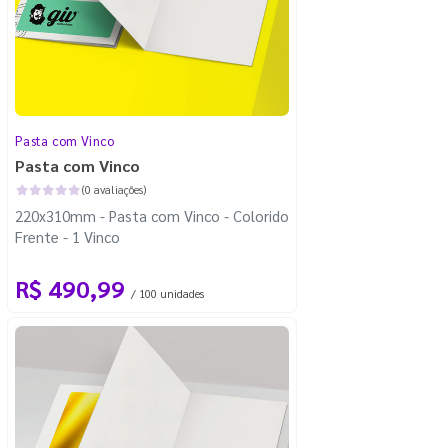
Pasta com Vinco
Pasta com Vinco
(0 avaliações)
220x310mm - Pasta com Vinco - Colorido
Frente - 1 Vinco
R$ 490,99
/ 100 unidades