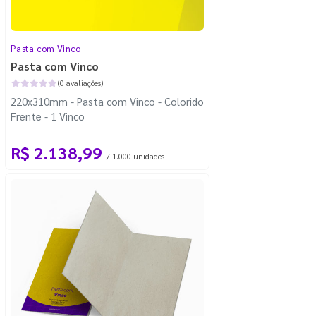
Pasta com Vinco
Pasta com Vinco
(0 avaliações)
220x310mm - Pasta com Vinco - Colorido
Frente - 1 Vinco
R$ 2.138,99
/ 1.000 unidades