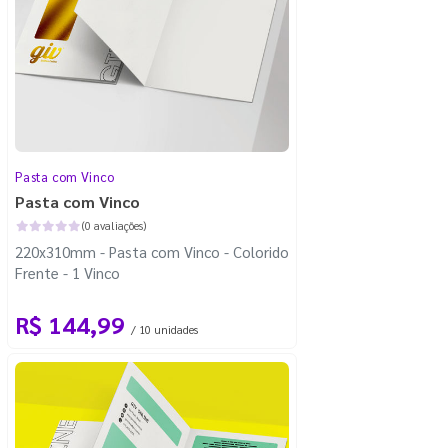
Pasta com Vinco
Pasta com Vinco
(0 avaliações)
220x310mm - Pasta com Vinco - Colorido
Frente - 1 Vinco
R$ 144,99
/ 10 unidades