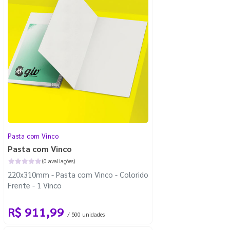
Pasta com Vinco
Pasta com Vinco
(0 avaliações)
220x310mm - Pasta com Vinco - Colorido
Frente - 1 Vinco
R$ 911,99
/ 500 unidades