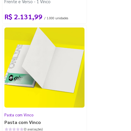
Frente e Verso - 1 Vinco
R$ 2.131,99
/ 1.000 unidades
Pasta com Vinco
Pasta com Vinco
(0 avaliações)