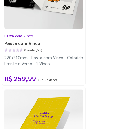
Pasta com Vinco
Pasta com Vinco
(0 avaliações)
220x310mm - Pasta com Vinco - Colorido
Frente e Verso - 1 Vinco
R$ 259,99
/ 25 unidades