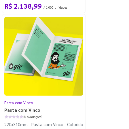
R$ 2.138,99
/ 1.000 unidades
Pasta com Vinco
Pasta com Vinco
(0 avaliações)
220x310mm - Pasta com Vinco - Colorido