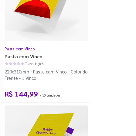
Pasta com Vinco
Pasta com Vinco
(0 avaliações)
220x310mm - Pasta com Vinco - Colorido
Frente - 1 Vinco
R$ 144,99
/ 10 unidades