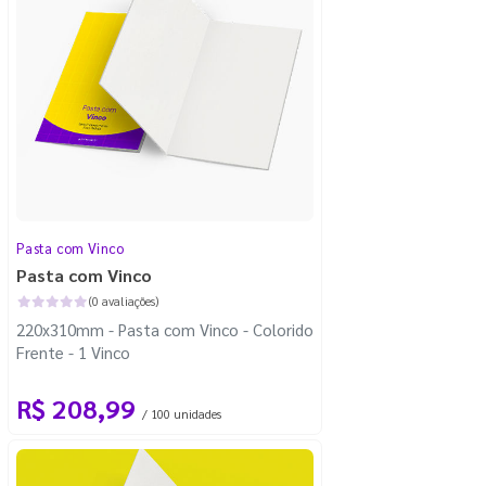
Pasta com Vinco
Pasta com Vinco
(0 avaliações)
220x310mm - Pasta com Vinco - Colorido
Frente - 1 Vinco
R$ 208,99
/ 100 unidades