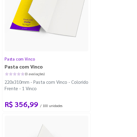
Pasta com Vinco
Pasta com Vinco
(0 avaliações)
220x310mm - Pasta com Vinco - Colorido
Frente - 1 Vinco
R$ 356,99
/ 100 unidades