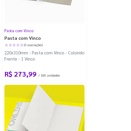
Pasta com Vinco
Pasta com Vinco
(0 avaliações)
220x310mm - Pasta com Vinco - Colorido
Frente - 1 Vinco
R$ 273,99
/ 100 unidades