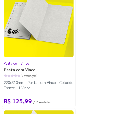
Pasta com Vinco
Pasta com Vinco
(0 avaliações)
220x310mm - Pasta com Vinco - Colorido
Frente - 1 Vinco
R$ 125,99
/ 10 unidades