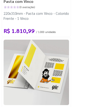
Pasta com Vinco
(0 avaliações)
220x310mm - Pasta com Vinco - Colorido
Frente - 1 Vinco
R$ 1.810,99
/ 1.000 unidades