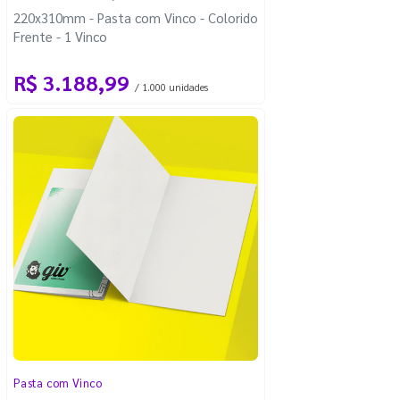
220x310mm - Pasta com Vinco - Colorido
Frente - 1 Vinco
R$ 3.188,99
/ 1.000 unidades
Pasta com Vinco