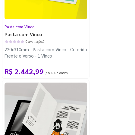
Pasta com Vinco
Pasta com Vinco
(0 avaliações)
220x310mm - Pasta com Vinco - Colorido
Frente e Verso - 1 Vinco
R$ 2.442,99
/ 500 unidades