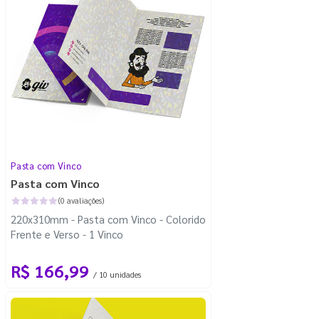
Pasta com Vinco
Pasta com Vinco
(0 avaliações)
220x310mm - Pasta com Vinco - Colorido
Frente e Verso - 1 Vinco
R$ 166,99
/ 10 unidades