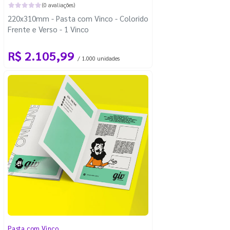
(0 avaliações)
220x310mm - Pasta com Vinco - Colorido
Frente e Verso - 1 Vinco
R$ 2.105,99
/ 1.000 unidades
Pasta com Vinco