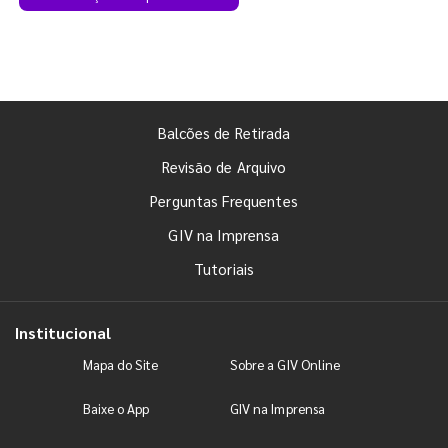
Balcões de Retirada
Revisão de Arquivo
Perguntas Frequentes
GIV na Imprensa
Tutoriais
Institucional
Mapa do Site
Sobre a GIV Online
Baixe o App
GIV na Imprensa