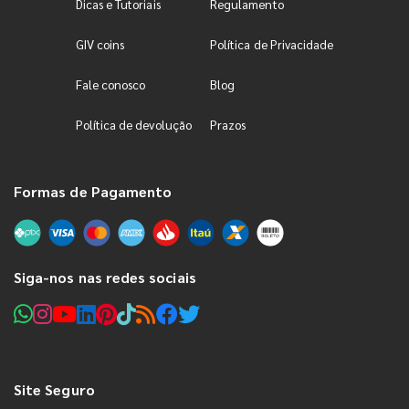
Dicas e Tutoriais
Regulamento
GIV coins
Política de Privacidade
Fale conosco
Blog
Política de devolução
Prazos
Formas de Pagamento
Siga-nos nas redes sociais
Site Seguro