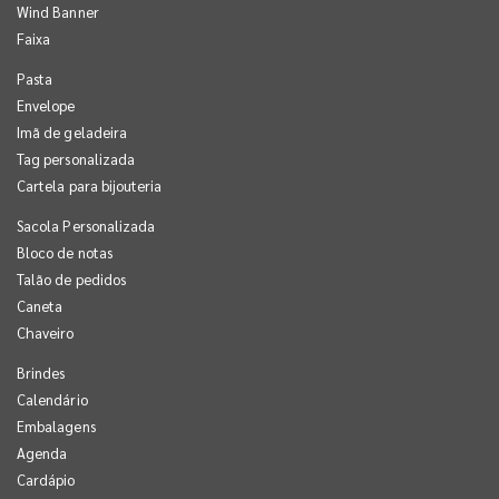
Wind Banner
Faixa
Pasta
Envelope
Imã de geladeira
Tag personalizada
Cartela para bijouteria
Sacola Personalizada
Bloco de notas
Talão de pedidos
Caneta
Chaveiro
Brindes
Calendário
Embalagens
Agenda
Cardápio