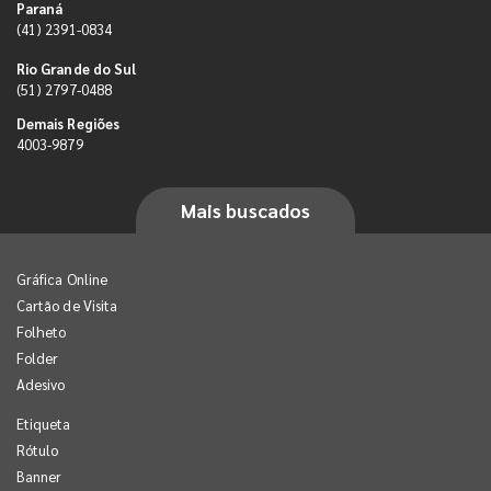
Paraná
(41) 2391-0834
Rio Grande do Sul
(51) 2797-0488
Demais Regiões
4003-9879
Mais buscados
Gráfica Online
Cartão de Visita
Folheto
Folder
Adesivo
Etiqueta
Rótulo
Banner