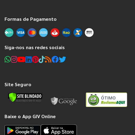
Formas de Pagamento
Siga-nos nas redes sociais
Site Seguro
ÓTIMO
Baixe o App GIV Online