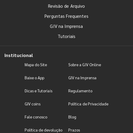
Revisão de Arquivo
Perguntas Frequentes
GIV na Imprensa
Tutoriais
Institucional
Mapa do Site
Sobre a GIV Online
Baixe o App
GIV na Imprensa
Dicas e Tutoriais
Regulamento
GIV coins
Política de Privacidade
Fale conosco
Blog
Política de devolução
Prazos