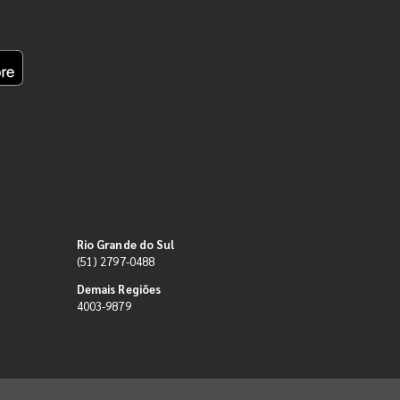
Rio Grande do Sul
(51) 2797-0488
Demais Regiões
4003-9879