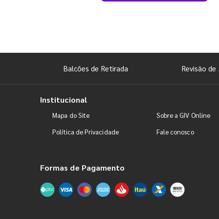
Balcões de Retirada
Revisão de 
Institucional
Mapa do Site
Sobre a GIV Online
Política de Privacidade
Fale conosco
Formas de Pagamento