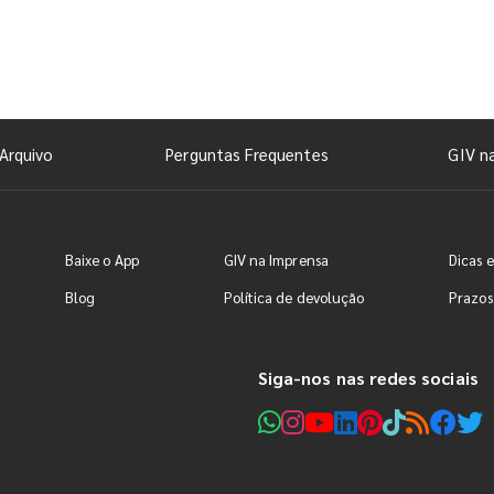
Arquivo
Perguntas Frequentes
GIV n
Baixe o App
GIV na Imprensa
Dicas e
Blog
Política de devolução
Prazos
Siga-nos nas redes sociais