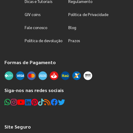
Dicas e Tutoriais
Regulamento
GIV coins
Política de Privacidade
Fale conosco
Blog
Política de devolução
Prazos
Formas de Pagamento
Siga-nos nas redes sociais
Site Seguro