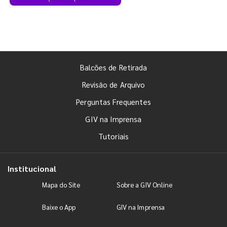
Balcões de Retirada
Revisão de Arquivo
Perguntas Frequentes
GIV na Imprensa
Tutoriais
Institucional
Mapa do Site
Sobre a GIV Online
Baixe o App
GIV na Imprensa