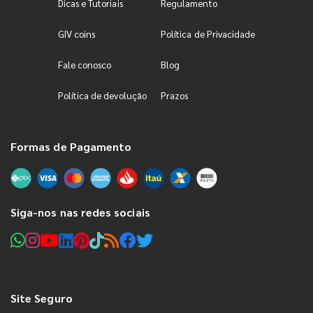
Dicas e Tutoriais
Regulamento
GIV coins
Política de Privacidade
Fale conosco
Blog
Política de devolução
Prazos
Formas de Pagamento
Siga-nos nas redes sociais
Site Seguro