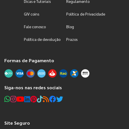
Dicas e Tutoriais
Regulamento
GIV coins
Política de Privacidade
Fale conosco
Blog
Política de devolução
Prazos
Formas de Pagamento
Siga-nos nas redes sociais
Site Seguro