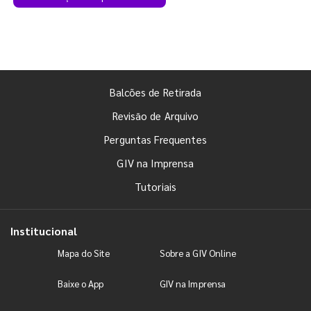
Balcões de Retirada
Revisão de Arquivo
Perguntas Frequentes
GIV na Imprensa
Tutoriais
Institucional
Mapa do Site
Sobre a GIV Online
Baixe o App
GIV na Imprensa