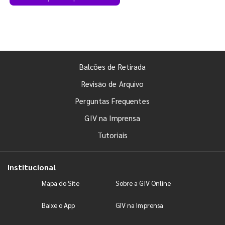
Balcões de Retirada
Revisão de Arquivo
Perguntas Frequentes
GIV na Imprensa
Tutoriais
Institucional
Mapa do Site
Sobre a GIV Online
Baixe o App
GIV na Imprensa