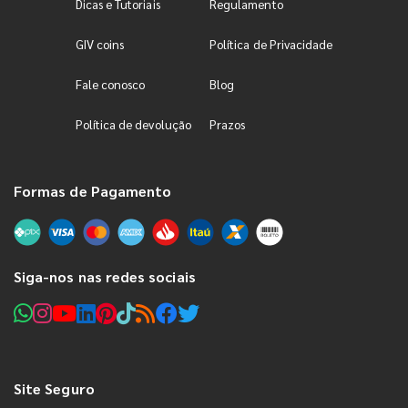
Dicas e Tutoriais
Regulamento
GIV coins
Política de Privacidade
Fale conosco
Blog
Política de devolução
Prazos
Formas de Pagamento
Siga-nos nas redes sociais
Site Seguro