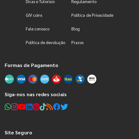
Dicas e Tutoriais
Regulamento
GIV coins
Política de Privacidade
Fale conosco
Blog
Política de devolução
Prazos
Formas de Pagamento
Siga-nos nas redes sociais
Site Seguro