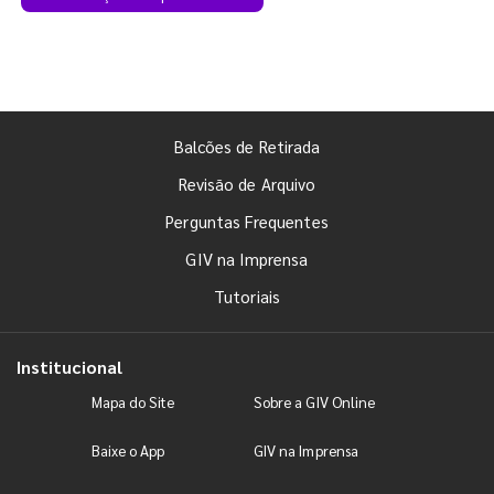
Balcões de Retirada
Revisão de Arquivo
Perguntas Frequentes
GIV na Imprensa
Tutoriais
Institucional
Mapa do Site
Sobre a GIV Online
Baixe o App
GIV na Imprensa