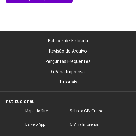
Balcões de Retirada
Revisão de Arquivo
Perguntas Frequentes
GIV na Imprensa
Tutoriais
Institucional
Mapa do Site
Sobre a GIV Online
Baixe o App
GIV na Imprensa