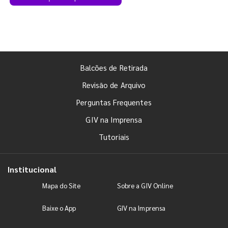
Balcões de Retirada
Revisão de Arquivo
Perguntas Frequentes
GIV na Imprensa
Tutoriais
Institucional
Mapa do Site
Sobre a GIV Online
Baixe o App
GIV na Imprensa