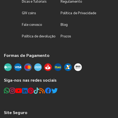
Dicas e Tutoriais
Regulamento
GIV coins
Política de Privacidade
Fale conosco
Blog
Política de devolução
Prazos
Formas de Pagamento
Siga-nos nas redes sociais
Site Seguro