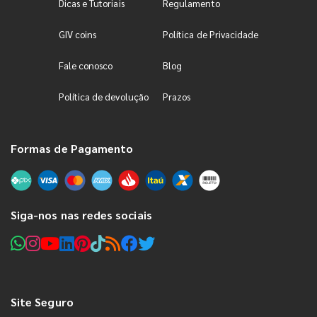
Dicas e Tutoriais
Regulamento
GIV coins
Política de Privacidade
Fale conosco
Blog
Política de devolução
Prazos
Formas de Pagamento
Siga-nos nas redes sociais
Site Seguro