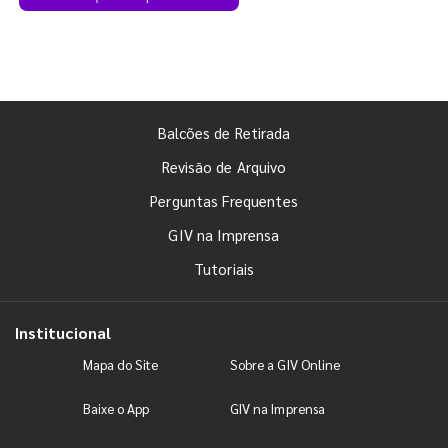
Balcões de Retirada
Revisão de Arquivo
Perguntas Frequentes
GIV na Imprensa
Tutoriais
Institucional
Mapa do Site
Sobre a GIV Online
Baixe o App
GIV na Imprensa