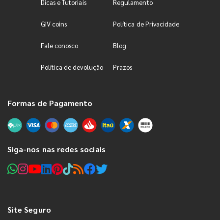
Dicas e Tutoriais
Regulamento
GIV coins
Política de Privacidade
Fale conosco
Blog
Política de devolução
Prazos
Formas de Pagamento
Siga-nos nas redes sociais
Site Seguro