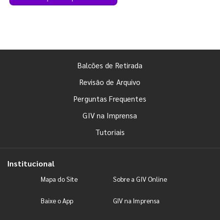
Balcões de Retirada
Revisão de Arquivo
Perguntas Frequentes
GIV na Imprensa
Tutoriais
Institucional
Mapa do Site
Sobre a GIV Online
Baixe o App
GIV na Imprensa