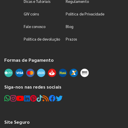
Dicas e Tutoriais
Regulamento
GIV coins
Política de Privacidade
Fale conosco
Blog
Política de devolução
Prazos
Formas de Pagamento
Siga-nos nas redes sociais
Site Seguro