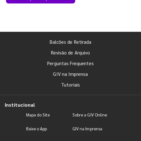
Balcões de Retirada
Revisão de Arquivo
Perguntas Frequentes
GIV na Imprensa
Tutoriais
Institucional
Mapa do Site
Sobre a GIV Online
Baixe o App
GIV na Imprensa