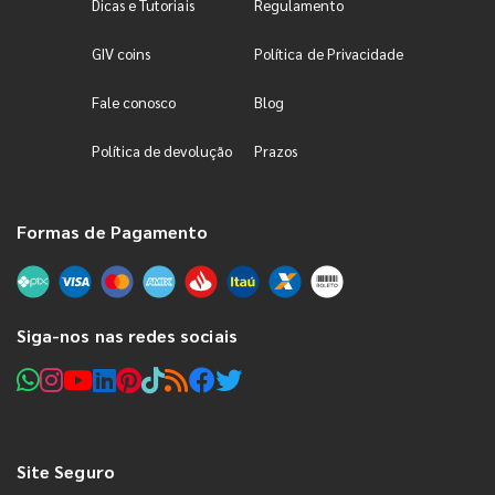
Dicas e Tutoriais
Regulamento
GIV coins
Política de Privacidade
Fale conosco
Blog
Política de devolução
Prazos
Formas de Pagamento
Siga-nos nas redes sociais
Site Seguro