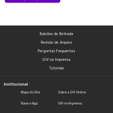
Balcões de Retirada
Revisão de Arquivo
Perguntas Frequentes
GIV na Imprensa
Tutoriais
Institucional
Mapa do Site
Sobre a GIV Online
Baixe o App
GIV na Imprensa