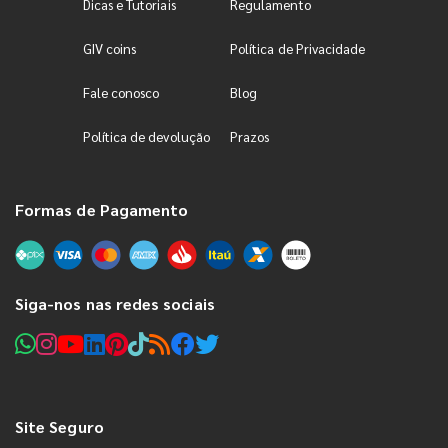
Dicas e Tutoriais
Regulamento
GIV coins
Política de Privacidade
Fale conosco
Blog
Política de devolução
Prazos
Formas de Pagamento
Siga-nos nas redes sociais
Site Seguro