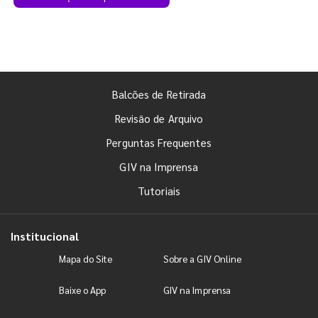
Balcões de Retirada
Revisão de Arquivo
Perguntas Frequentes
GIV na Imprensa
Tutoriais
Institucional
Mapa do Site
Sobre a GIV Online
Baixe o App
GIV na Imprensa