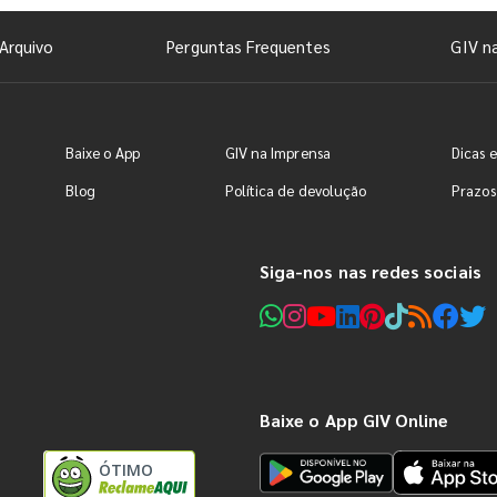
Arquivo
Perguntas Frequentes
GIV n
Baixe o App
GIV na Imprensa
Dicas e
Blog
Política de devolução
Prazos
Siga-nos nas redes sociais
Baixe o App GIV Online
ÓTIMO