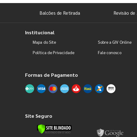
Balcões de Retirada
Revisão de 
Institucional
Mapa do Site
Sobre a GIV Online
Política de Privacidade
Fale conosco
Formas de Pagamento
Site Seguro